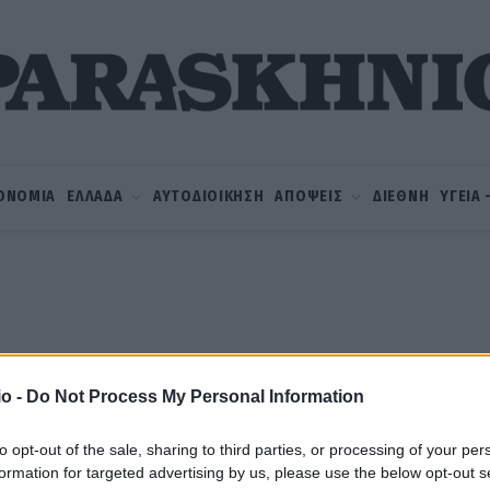
ΟΝΟΜΙΑ
ΕΛΛΑΔΑ
ΑΥΤΟΔΙΟΙΚΗΣΗ
ΑΠΟΨΕΙΣ
ΔΙΕΘΝΗ
ΥΓΕΙΑ
o -
Do Not Process My Personal Information
to opt-out of the sale, sharing to third parties, or processing of your per
formation for targeted advertising by us, please use the below opt-out s