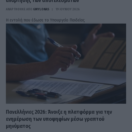
ανάρτησης των αποτελεσμάτων
ΑΝΑΡΤΗΘΗΚΕ ΑΠΟ
GMYLONAS
19 ΙΟΥΝΊΟΥ 2026
Η εντολή που έδωσε το Υπουργείο Παιδείας
Πανελλήνιες 2026: Άνοιξε η πλατφόρμα για την
ενημέρωση των υποψηφίων μέσω γραπτού
μηνύματος