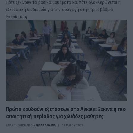
Πότε ξεκινούν τα βασικά μαθήματα και πότε ολοκληρώνεται η
εξεταστική διαδικασία για την εισαγωγή στην Τριτοβάθμια
Εκπαίδευση
Πρώτο κουδούνι εξετάσεων στα Λύκεια: Ξεκινά η πιο
απαιτητική περίοδος για χιλιάδες μαθητές
ΑΝΑΡΤΗΘΗΚΕ ΑΠΟ
ΣΤΈΛΛΑ ΛΊΤΑΙΝΑ
18 ΜΑΪ́ΟΥ 2026