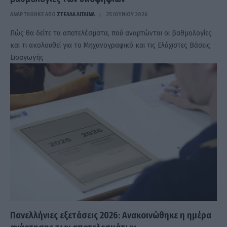
ΑΝΑΡΤΗΘΗΚΕ ΑΠΟ
ΣΤΈΛΛΑ ΛΊΤΑΙΝΑ
25 ΙΟΥΝΊΟΥ 2026
Πώς θα δείτε τα αποτελέσματα, πού αναρτώνται οι βαθμολογίες
και τι ακολουθεί για το Μηχανογραφικό και τις Ελάχιστες Βάσεις
Εισαγωγής
Πανελλήνιες εξετάσεις 2026: Ανακοινώθηκε η ημέρα