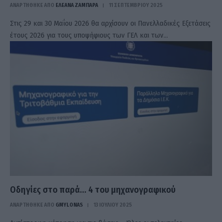
ΑΝΑΡΤΗΘΗΚΕ ΑΠΟ
ΕΛΕΑΝΑ ΖΑΜΠΑΡΑ
11 ΣΕΠΤΕΜΒΡΊΟΥ 2025
Στις 29 και 30 Μαΐου 2026 θα αρχίσουν οι Πανελλαδικές Εξετάσεις
έτους 2026 για τους υποψήφιους των ΓΕΛ και των…
Οδηγίες στο παρά… 4 του μηχανογραφικού
ΑΝΑΡΤΗΘΗΚΕ ΑΠΟ
GMYLONAS
13 ΙΟΥΛΊΟΥ 2025