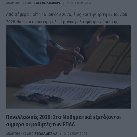
ΑΝΑΡΤΗΘΗΚΕ ΑΠΟ
ΕΛΕΑΝΑ ΖΑΜΠΑΡΑ
16 ΙΟΥΝΊΟΥ 2026
Από σήμερα, Τρίτη 16 Ιουνίου 2026, έως και την Τρίτη 23 Ιουνίου
2026 θα είναι ανοικτή η ηλεκτρονική πλατφόρμα μέσω της…
Πανελλαδικές 2026: Στα Μαθηματικά εξετάζονται
σήμερα οι μαθητές των ΕΠΑΛ
ΑΝΑΡΤΗΘΗΚΕ ΑΠΟ
ΣΤΈΛΛΑ ΛΊΤΑΙΝΑ
2 ΙΟΥΝΊΟΥ 2026