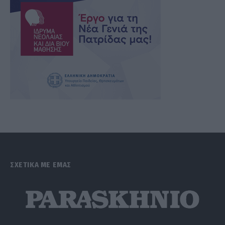
ΣΧΕΤΙΚΑ ΜΕ ΕΜΑΣ