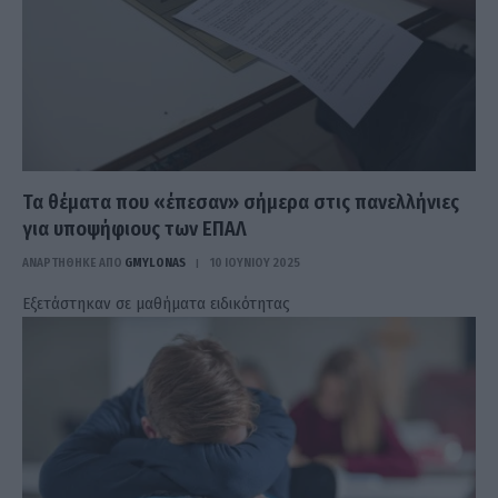
Τα θέματα που «έπεσαν» σήμερα στις πανελλήνιες
για υποψήφιους των ΕΠΑΛ
ΑΝΑΡΤΗΘΗΚΕ ΑΠΟ
GMYLONAS
10 ΙΟΥΝΊΟΥ 2025
Εξετάστηκαν σε μαθήματα ειδικότητας