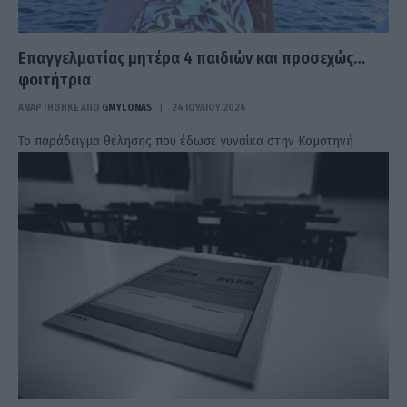
Επαγγελματίας μητέρα 4 παιδιών και προσεχώς…
φοιτήτρια
ΑΝΑΡΤΗΘΗΚΕ ΑΠΟ
GMYLONAS
24 ΙΟΥΛΊΟΥ 2026
Το παράδειγμα θέλησης που έδωσε γυναίκα στην Κομοτηνή