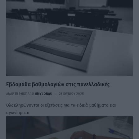
Εβδομάδα βαθμολογιών στις πανελλαδικές
ΑΝΑΡΤΗΘΗΚΕ ΑΠΟ
GMYLONAS
23 ΙΟΥΝΊΟΥ 2025
Ολοκληρώνονται οι εξετάσεις για τα ειδικά μαθήματα και
αγωνίσματα