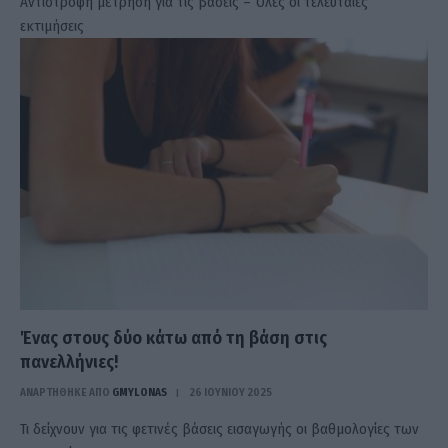
Αντίστροφη μέτρηση για τις βάσεις – Όλες οι τελευταίες
εκτιμήσεις
Ένας στους δύο κάτω από τη βάση στις
πανελλήνιες!
ΑΝΑΡΤΗΘΗΚΕ ΑΠΟ
GMYLONAS
26 ΙΟΥΝΊΟΥ 2025
Τι δείχνουν για τις φετινές βάσεις εισαγωγής οι βαθμολογίες των