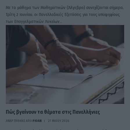
Με το μάθημα των Μαθηματικών (Άλγεβρα) συνεχίζονται σήμερα,
Τρίτη 2 Ιουνίου, οι Πανελλαδικές Εξετάσεις για τους υποψηφίους
των Επαγγελματικών Λυκείων…
Πώς βγαίνουν τα θέματα στις Πανελλήνιες
ΑΝΑΡΤΗΘΗΚΕ ΑΠΟ
PIOAN
27 ΜΑΪ́ΟΥ 2026