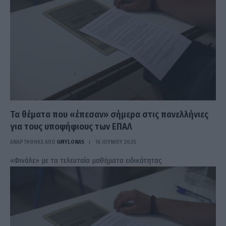
Τα θέματα που «έπεσαν» σήμερα στις πανελλήνιες
για τους υποψήφιους των ΕΠΑΛ
ΑΝΑΡΤΗΘΗΚΕ ΑΠΟ
GMYLONAS
16 ΙΟΥΝΊΟΥ 2025
«Φινάλε» με τα τελευταία μαθήματα ειδικότητας