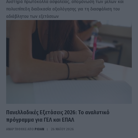
Αυστηρά πρωτόκολλα ασφαλείας, απομόνωση των μελών και
πολυεπίπεδη διαδικασία αξιολόγησης για τη διασφάλιση του
αδιάβλητου των εξετάσεων
Πανελλαδικές Εξετάσεις 2026: Το αναλυτικό
πρόγραμμα για ΓΕΛ και ΕΠΑΛ
ΑΝΑΡΤΗΘΗΚΕ ΑΠΟ
PIOAN
26 ΜΑΪ́ΟΥ 2026