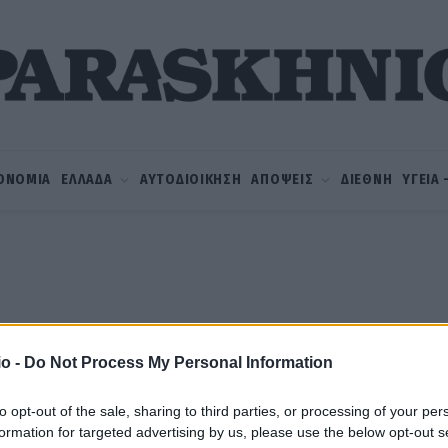
ΟΝΟΜΙΑ
ΕΛΛΑΔΑ
ΑΥΤΟΔΙΟΙΚΗΣΗ
ΑΠΟΨΕΙΣ
ΔΙΕΘΝΗ
ΥΓΕΙΑ
o -
Do Not Process My Personal Information
to opt-out of the sale, sharing to third parties, or processing of your per
formation for targeted advertising by us, please use the below opt-out s