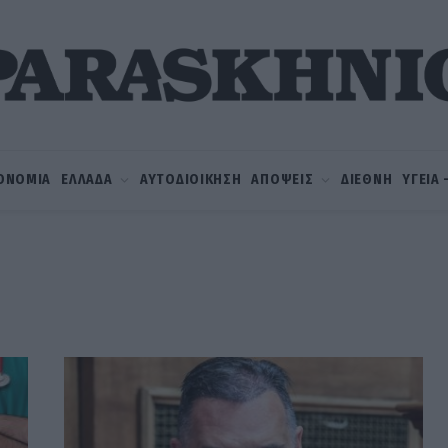
ΟΝΟΜΙΑ
ΕΛΛΑΔΑ
ΑΥΤΟΔΙΟΙΚΗΣΗ
ΑΠΟΨΕΙΣ
ΔΙΕΘΝΗ
ΥΓΕΙΑ