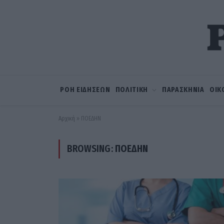
ΡΟΗ ΕΙΔΗΣΕΩΝ
ΠΟΛΙΤΙΚΗ
ΠΑΡΑΣΚΗΝΙΑ
ΟΙΚ
Αρχική
»
ΠΟΕΔΗΝ
BROWSING:
ΠΟΕΔΗΝ