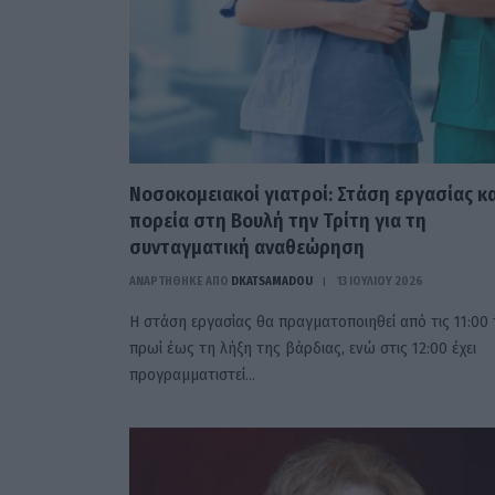
Νοσοκομειακοί γιατροί: Στάση εργασίας κα
πορεία στη Βουλή την Τρίτη για τη
συνταγματική αναθεώρηση
ΑΝΑΡΤΗΘΗΚΕ ΑΠΟ
DKATSAMADOU
13 ΙΟΥΛΊΟΥ 2026
Η στάση εργασίας θα πραγματοποιηθεί από τις 11:00 
πρωί έως τη λήξη της βάρδιας, ενώ στις 12:00 έχει
προγραμματιστεί…