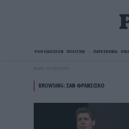
ΡΟΗ ΕΙΔΗΣΕΩΝ
ΠΟΛΙΤΙΚΗ
ΠΑΡΑΣΚΗΝΙΑ
ΟΙΚ
Αρχική
»
Σαν Φρανσίσκο
BROWSING:
ΣΑΝ ΦΡΑΝΣΊΣΚΟ