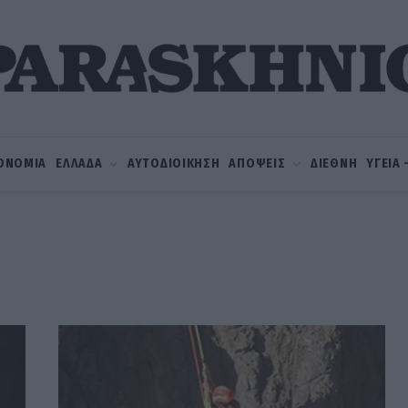
ΟΝΟΜΙΑ
ΕΛΛΑΔΑ
ΑΥΤΟΔΙΟΙΚΗΣΗ
ΑΠΟΨΕΙΣ
ΔΙΕΘΝΗ
ΥΓΕΙΑ