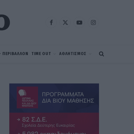
Facebook
X
YouTube
Instagram
(Twitter)
 – ΠΕΡΙΒΑΛΛΟΝ
TIME OUT
ΑΘΛΗΤΙΣΜΟΣ