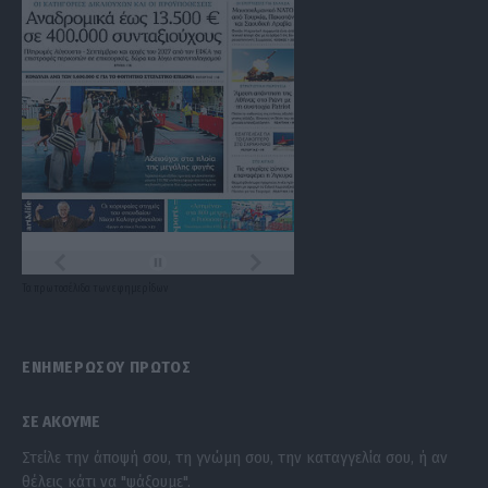
Τα
πρωτοσέλιδα
των
εφημερίδων
ΕΝΗΜΕΡΩΣΟΥ ΠΡΩΤΟΣ
ΣΕ ΑΚΟΥΜΕ
Στείλε την άποψή σου, τη γνώμη σου, την καταγγελία σου, ή αν
θέλεις κάτι να "ψάξουμε".