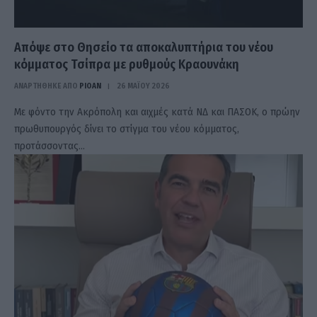
Απόψε στο Θησείο τα αποκαλυπτήρια του νέου
κόμματος Τσίπρα με ρυθμούς Κραουνάκη
ΑΝΑΡΤΗΘΗΚΕ ΑΠΟ
PIOAN
26 ΜΑΪ́ΟΥ 2026
Με φόντο την Ακρόπολη και αιχμές κατά ΝΔ και ΠΑΣΟΚ, ο πρώην
πρωθυπουργός δίνει το στίγμα του νέου κόμματος,
προτάσσοντας…