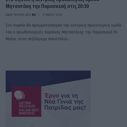
Μητσοτάκη την Παρασκευή στις 20:30
ΑΝΑΡΤΗΘΗΚΕ ΑΠΟ
MV
17 ΜΑΪ́ΟΥ 2023
Στο Θησείο θα πραγματοποιήσει την κεντρική προεκλογική ομιλία
του ο πρωθυπουργός Κυριάκος Μητσοτάκης την Παρασκευή 19
Μαΐου, στον πεζόδρομο Αποστόλου…