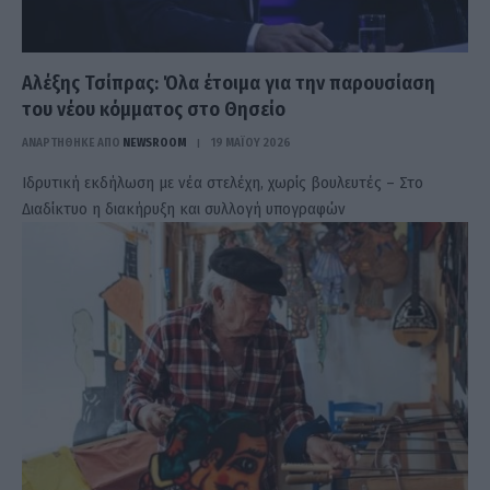
Αλέξης Τσίπρας: Όλα έτοιμα για την παρουσίαση
του νέου κόμματος στο Θησείο
ΑΝΑΡΤΗΘΗΚΕ ΑΠΟ
NEWSROOM
19 ΜΑΪ́ΟΥ 2026
Ιδρυτική εκδήλωση με νέα στελέχη, χωρίς βουλευτές – Στο
Διαδίκτυο η διακήρυξη και συλλογή υπογραφών