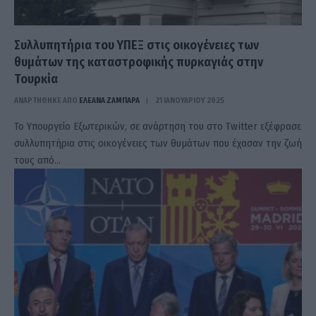
Συλλυπητήρια του ΥΠΕΞ στις οικογένειες των
θυμάτων της καταστροφικής πυρκαγιάς στην
Τουρκία
ΑΝΑΡΤΗΘΗΚΕ ΑΠΟ
ΕΛΕΑΝΑ ΖΑΜΠΑΡΑ
21 ΙΑΝΟΥΑΡΊΟΥ 2025
Το Υπουργείο Εξωτερικών, σε ανάρτηση του στο Twitter εξέφρασε
συλλυπητήρια στις οικογένειες των θυμάτων που έχασαν την ζωή
τους από…