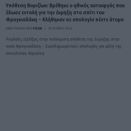
Υπόθεση Βοριζίων: Βρέθηκε ο ηθικός αυτουργός που
έδωσε εντολή για την έκρηξη στο σπίτι του
Φραγκιαδάκη – Κλήθηκαν σε απολογία πέντε άτομα
ΑΝΑΡΤΗΘΗΚΕ ΑΠΟ
PIOAN
19 ΙΟΥΝΊΟΥ 2026
Ραγδαίες εξελίξεις στην πολύκροτη υπόθεση της έκρηξης στην
οικία Φραγκιαδάκη – Συμπληρωματικές απολογίες για μέλη της
οικογένειας Καργάκη