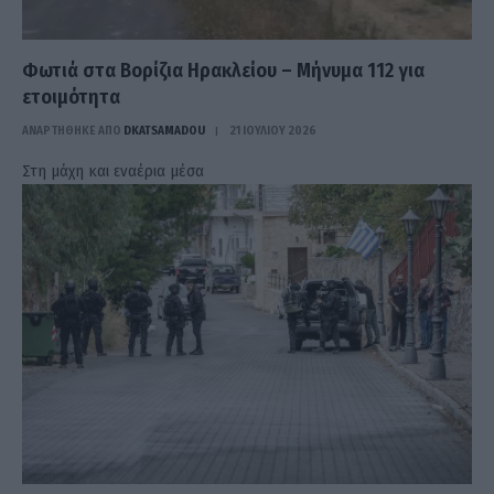
Φωτιά στα Βορίζια Ηρακλείου – Μήνυμα 112 για
ετοιμότητα
ΑΝΑΡΤΗΘΗΚΕ ΑΠΟ
DKATSAMADOU
21 ΙΟΥΛΊΟΥ 2026
Στη μάχη και εναέρια μέσα