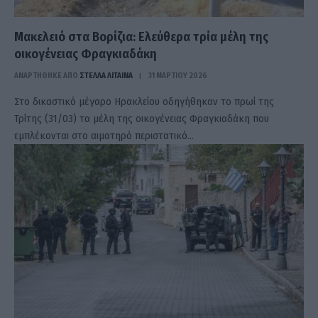
Μακελειό στα Βορίζια: Ελεύθερα τρία μέλη της
οικογένειας Φραγκιαδάκη
ΑΝΑΡΤΗΘΗΚΕ ΑΠΟ
ΣΤΈΛΛΑ ΛΊΤΑΙΝΑ
31 ΜΑΡΤΊΟΥ 2026
Στο δικαστικό μέγαρο Ηρακλείου οδηγήθηκαν το πρωί της
Τρίτης (31/03) τα μέλη της οικογένειας Φραγκιαδάκη που
εμπλέκονται στο αιματηρό περιστατικό…