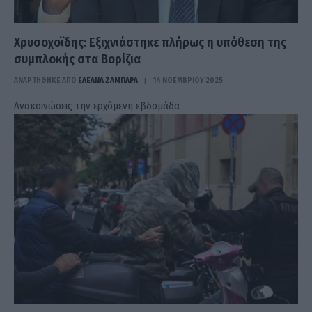
Χρυσοχοϊδης: Εξιχνιάστηκε πλήρως η υπόθεση της
συμπλοκής στα Βορίζια
ΑΝΑΡΤΗΘΗΚΕ ΑΠΟ
ΕΛΕΑΝΑ ΖΑΜΠΑΡΑ
14 ΝΟΕΜΒΡΊΟΥ 2025
Ανακοινώσεις την ερχόμενη εβδομάδα