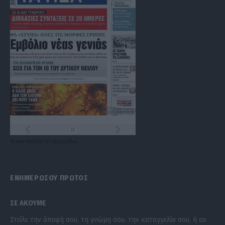
Τα
πρωτοσέλιδα
των
εφημερίδων
ΕΝΗΜΕΡΩΣΟΥ ΠΡΩΤΟΣ
ΣΕ ΑΚΟΥΜΕ
Στείλε την άποψή σου, τη γνώμη σου, την καταγγελία σου, ή αν