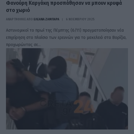
Φανούρη Καργάκη προσπάθησαν να μπουν κρυφά
στο χωριό
ΑΝΑΡΤΗΘΗΚΕ ΑΠΟ
ΕΛΕΑΝΑ ΖΑΜΠΑΡΑ
6 ΝΟΕΜΒΡΊΟΥ 2025
Αστυνομικοί το πρωί της Πέμπτης (6/11) πραγματοποίησαν νέα
επιχείρηση στο πλαίσιο των ερευνών για το μακελειό στα Βορίζια,
προχωρώντας σε…