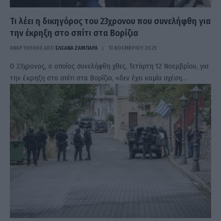
Τι λέει η δικηγόρος του 23χρονου που συνελήφθη για
την έκρηξη στο σπίτι στα Βορίζια
ΑΝΑΡΤΗΘΗΚΕ ΑΠΟ
ΕΛΕΑΝΑ ΖΑΜΠΑΡΑ
13 ΝΟΕΜΒΡΊΟΥ 2025
Ο 23χρονος, ο οποίος συνελήφθη χθες, Τετάρτη 12 Νοεμβρίου, για
την έκρηξη στο σπίτι στα Βορίζια, «δεν έχει καμία σχέση…