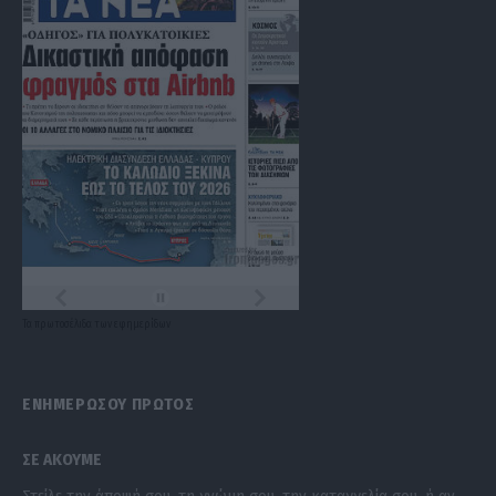
Τα
πρωτοσέλιδα
των
εφημερίδων
ΕΝΗΜΕΡΩΣΟΥ ΠΡΩΤΟΣ
ΣΕ ΑΚΟΥΜΕ