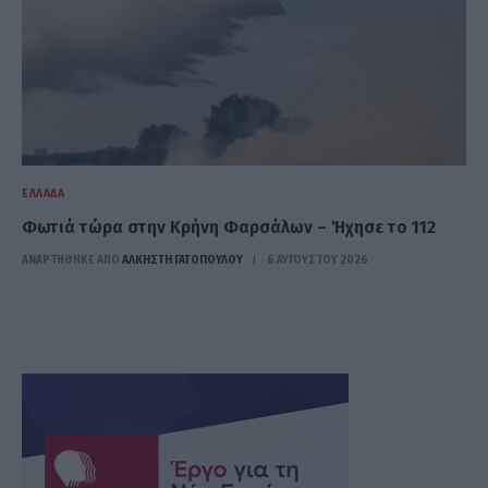
ΕΛΛΆΔΑ
Φωτιά τώρα στην Κρήνη Φαρσάλων – Ήχησε το 112
ΑΝΑΡΤΗΘΗΚΕ ΑΠΟ
ΆΛΚΗΣΤΗ ΓΑΤΟΠΟΎΛΟΥ
6 ΑΥΓΟΎΣΤΟΥ 2026