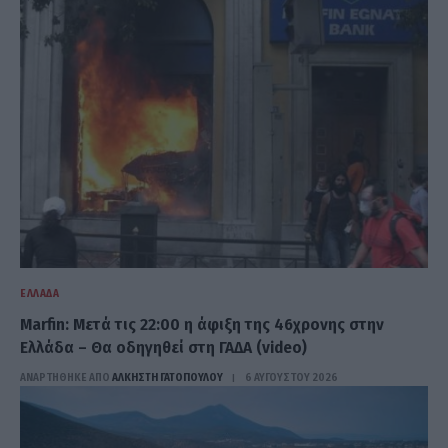
ΕΛΛΆΔΑ
Marfin: Μετά τις 22:00 η άφιξη της 46χρονης στην
Ελλάδα – Θα οδηγηθεί στη ΓΑΔΑ (video)
ΑΝΑΡΤΗΘΗΚΕ ΑΠΟ
ΆΛΚΗΣΤΗ ΓΑΤΟΠΟΎΛΟΥ
6 ΑΥΓΟΎΣΤΟΥ 2026