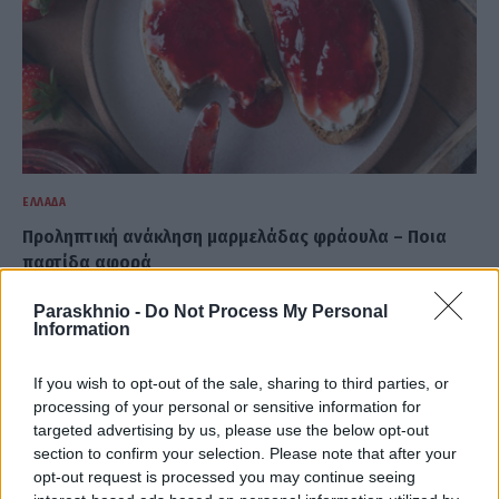
ΕΛΛΆΔΑ
Προληπτική ανάκληση μαρμελάδας φράουλα – Ποια
παρτίδα αφορά
ΑΝΑΡΤΗΘΗΚΕ ΑΠΟ
DKATSAMADOU
8 ΑΥΓΟΎΣΤΟΥ 2026
Paraskhnio -
Do Not Process My Personal
Information
If you wish to opt-out of the sale, sharing to third parties, or
processing of your personal or sensitive information for
targeted advertising by us, please use the below opt-out
section to confirm your selection. Please note that after your
opt-out request is processed you may continue seeing