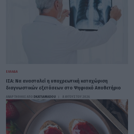
ΕΛΛΆΔΑ
ΙΣΑ: Να ανασταλεί η υποχρεωτική καταχώριση
διαγνωστικών εξετάσεων στο Ψηφιακό Αποθετήριο
ΑΝΑΡΤΗΘΗΚΕ ΑΠΟ
DKATSAMADOU
8 ΑΥΓΟΎΣΤΟΥ 2026