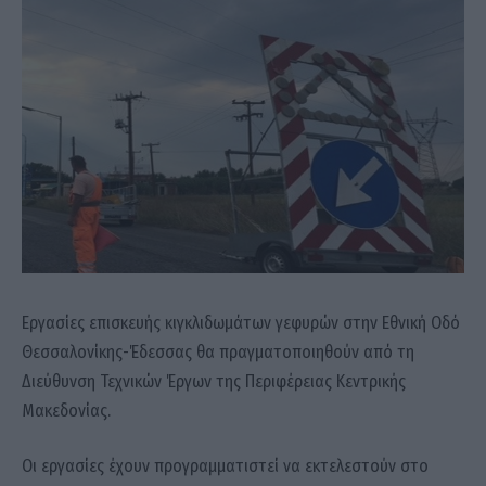
Εργασίες επισκευής κιγκλιδωμάτων γεφυρών στην Εθνική Οδό
Θεσσαλονίκης-Έδεσσας θα πραγματοποιηθούν από τη
Διεύθυνση Τεχνικών Έργων της Περιφέρειας Κεντρικής
Μακεδονίας.
Οι εργασίες έχουν προγραμματιστεί να εκτελεστούν στο