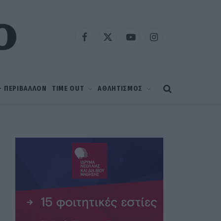
Facebook
X
YouTube
Instagram
(Twitter)
 – ΠΕΡΙΒΑΛΛΟΝ
TIME OUT
ΑΘΛΗΤΙΣΜΟΣ