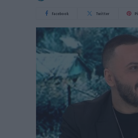
Facebook
Twitter
P