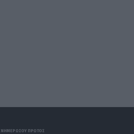
ΕΝΗΜΕΡΩΣΟΥ ΠΡΩΤΟΣ