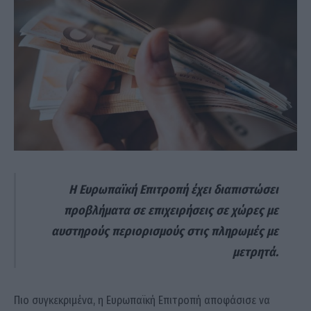
Η Ευρωπαϊκή Επιτροπή έχει διαπιστώσει
προβλήματα σε επιχειρήσεις σε χώρες με
αυστηρούς περιορισμούς στις πληρωμές με
μετρητά.
Πιο συγκεκριμένα, η Ευρωπαϊκή Επιτροπή αποφάσισε να