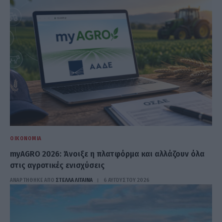
ΟΙΚΟΝΟΜΊΑ
myAGRO 2026: Άνοιξε η πλατφόρμα και αλλάζουν όλα
στις αγροτικές ενισχύσεις
ΑΝΑΡΤΗΘΗΚΕ ΑΠΟ
ΣΤΈΛΛΑ ΛΊΤΑΙΝΑ
6 ΑΥΓΟΎΣΤΟΥ 2026