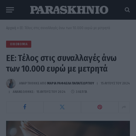
Αρχική
»
EE: Τέλος στις συναλλαγές άνω των 10.000 ευρώ με μετρητά
ΟΙΚΟΝΟΜΊΑ
EE: Τέλος στις συναλλαγές άνω
των 10.000 ευρώ με μετρητά
ΑΝΑΡΤΗΘΗΚΕ ΑΠΟ
ΜΑΡΊΑ ΡΑΦΑΈΛΑ ΠΑΠΑΓΕΩΡΓΊΟΥ
15 ΑΥΓΟΎΣΤΟΥ 2024
ΑΝΑΝΕΏΘΗΚΕ:
15 ΑΥΓΟΎΣΤΟΥ 2024
3 ΛΕΠΤΆ