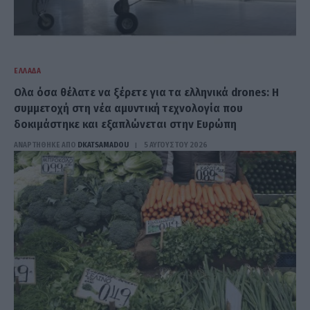
ΕΛΛΆΔΑ
Ολα όσα θέλατε να ξέρετε για τα ελληνικά drones: Η
συμμετοχή στη νέα αμυντική τεχνολογία που
δοκιμάστηκε και εξαπλώνεται στην Ευρώπη
ΑΝΑΡΤΗΘΗΚΕ ΑΠΟ
DKATSAMADOU
5 ΑΥΓΟΎΣΤΟΥ 2026