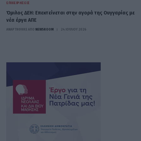
ΕΠΙΧΕΙΡΉΣΕΙΣ
Όμιλος ΔΕΗ: Επεκτείνεται στην αγορά της Ουγγαρίας με
νέα έργα ΑΠΕ
ΑΝΑΡΤΗΘΗΚΕ ΑΠΟ
NEWSROOM
24 ΙΟΥΛΊΟΥ 2026