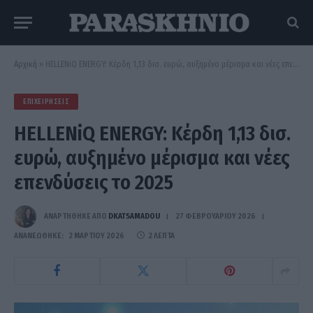
Αρχική
»
HELLENiQ ENERGY: Κέρδη 1,13 δισ. ευρώ, αυξημένο μέρισμα και νέες επενδύσεις το 2025
ΕΠΙΧΕΙΡΉΣΕΙΣ
HELLENiQ ENERGY: Κέρδη 1,13 δισ.
ευρώ, αυξημένο μέρισμα και νέες
επενδύσεις το 2025
ΑΝΑΡΤΗΘΗΚΕ ΑΠΟ
DKATSAMADOU
27 ΦΕΒΡΟΥΑΡΊΟΥ 2026
ΑΝΑΝΕΏΘΗΚΕ:
2 ΜΑΡΤΊΟΥ 2026
2 ΛΕΠΤΆ