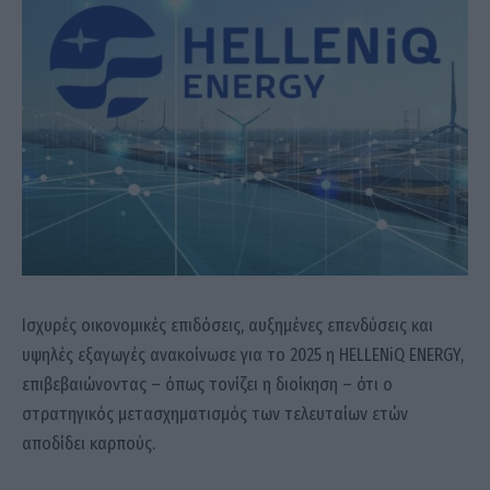
Ισχυρές οικονομικές επιδόσεις, αυξημένες επενδύσεις και
υψηλές εξαγωγές ανακοίνωσε για το 2025 η HELLENiQ ENERGY,
επιβεβαιώνοντας – όπως τονίζει η διοίκηση – ότι ο
στρατηγικός μετασχηματισμός των τελευταίων ετών
αποδίδει καρπούς.