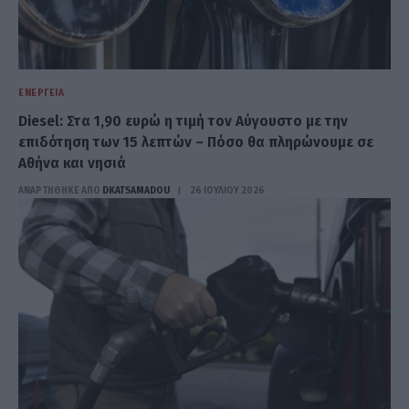
ΕΝΈΡΓΕΙΑ
Diesel: Στα 1,90 ευρώ η τιμή τον Αύγουστο με την
επιδότηση των 15 λεπτών – Πόσο θα πληρώνουμε σε
Αθήνα και νησιά
ΑΝΑΡΤΗΘΗΚΕ ΑΠΟ
DKATSAMADOU
26 ΙΟΥΛΊΟΥ 2026