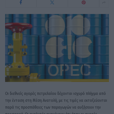
Οι διεθνείς αγορές πετρελαίου δέχονται ισχυρό πλήγμα από
την ένταση στη Μέση Ανατολή, με τις τιμές να εκτοξεύονται
παρά τις προσπάθειες των παραγωγών να αυξήσουν την