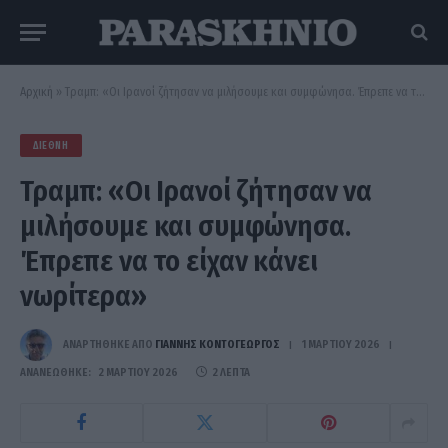
Αρχική
»
Τραμπ: «Οι Ιρανοί ζήτησαν να μιλήσουμε και συμφώνησα. Έπρεπε να το είχαν κάνει νωρίτερα»
ΔΙΕΘΝΉ
Τραμπ: «Οι Ιρανοί ζήτησαν να
μιλήσουμε και συμφώνησα.
Έπρεπε να το είχαν κάνει
νωρίτερα»
ΑΝΑΡΤΗΘΗΚΕ ΑΠΟ
ΓΙΆΝΝΗΣ ΚΟΝΤΟΓΕΏΡΓΟΣ
1 ΜΑΡΤΊΟΥ 2026
ΑΝΑΝΕΏΘΗΚΕ:
2 ΜΑΡΤΊΟΥ 2026
2 ΛΕΠΤΆ