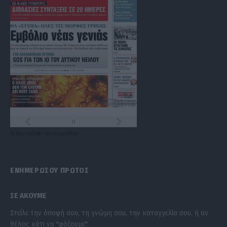
Τα
πρωτοσέλιδα
των
εφημερίδων
ΕΝΗΜΕΡΩΣΟΥ ΠΡΩΤΟΣ
ΣΕ ΑΚΟΥΜΕ
Στείλε την άποψή σου, τη γνώμη σου, την καταγγελία σου, ή αν
θέλεις κάτι να "ψάξουμε".