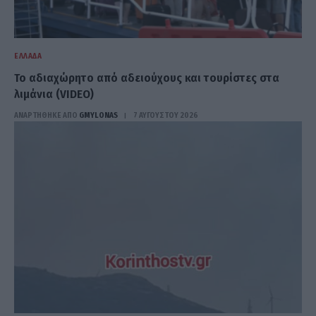
ΕΛΛΆΔΑ
Το αδιαχώρητο από αδειούχους και τουρίστες στα
λιμάνια (VIDEO)
ΑΝΑΡΤΗΘΗΚΕ ΑΠΟ
GMYLONAS
7 ΑΥΓΟΎΣΤΟΥ 2026