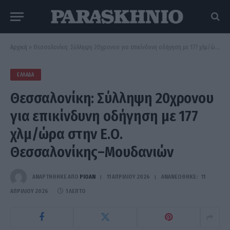
Αρχική
»
Θεσσαλονίκη: Σύλληψη 20χρονου για επικίνδυνη οδήγηση με 177 χλμ/ώρα στην Ε.Ο. Θεσσαλονίκης–Μουδανιών
ΕΛΛΆΔΑ
Θεσσαλονίκη: Σύλληψη 20χρονου
για επικίνδυνη οδήγηση με 177
χλμ/ώρα στην Ε.Ο.
Θεσσαλονίκης–Μουδανιών
ΑΝΑΡΤΗΘΗΚΕ ΑΠΟ
PIOAN
11 ΑΠΡΙΛΊΟΥ 2026
ΑΝΑΝΕΏΘΗΚΕ:
11
ΑΠΡΙΛΊΟΥ 2026
1 ΛΕΠΤΌ