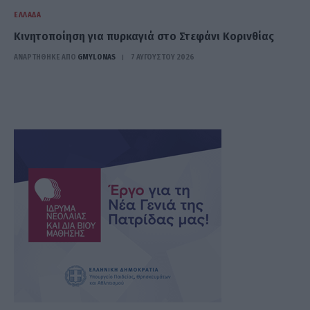
ΕΛΛΆΔΑ
Κινητοποίηση για πυρκαγιά στο Στεφάνι Κορινθίας
ΑΝΑΡΤΗΘΗΚΕ ΑΠΟ
GMYLONAS
7 ΑΥΓΟΎΣΤΟΥ 2026