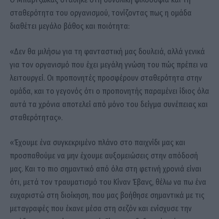
σταθερότητα του οργανισμού, τονίζοντας πως η ομάδα
διαθέτει μεγάλο βάθος και ποιότητα:
«Δεν θα μιλήσω για τη φανταστική μας δουλειά, αλλά γενικά
για τον οργανισμό που έχει μεγάλη γνώση του πώς πρέπει να
λειτουργεί. Οι προπονητές προσφέρουν σταθερότητα στην
ομάδα, και το γεγονός ότι ο προπονητής παραμένει ίδιος όλα
αυτά τα χρόνια αποτελεί από μόνο του δείγμα συνέπειας και
σταθερότητας».
«Έχουμε ένα συγκεκριμένο πλάνο στο παιχνίδι μας και
προσπαθούμε να μην έχουμε αυξομειώσεις στην απόδοσή
μας. Και το πιο σημαντικό από όλα στη φετινή χρονιά είναι
ότι, μετά τον τραυματισμό του Κίναν Έβανς, θέλω να πω ένα
ευχαριστώ στη διοίκηση, που μας βοήθησε σημαντικά με τις
μεταγραφές που έκανε μέσα στη σεζόν και ενίσχυσε την