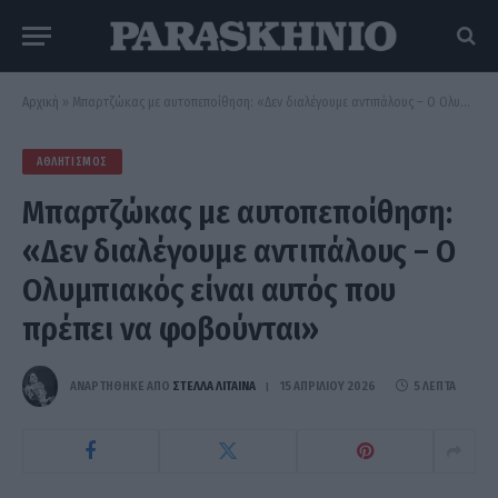
Αρχική
»
Μπαρτζώκας με αυτοπεποίθηση: «Δεν διαλέγουμε αντιπάλους – Ο Ολυμπιακός είναι αυτός που πρέπει να φοβούνται»
ΑΘΛΗΤΙΣΜΌΣ
Μπαρτζώκας με αυτοπεποίθηση:
«Δεν διαλέγουμε αντιπάλους – Ο
Ολυμπιακός είναι αυτός που
πρέπει να φοβούνται»
ΑΝΑΡΤΗΘΗΚΕ ΑΠΟ
ΣΤΈΛΛΑ ΛΊΤΑΙΝΑ
15 ΑΠΡΙΛΊΟΥ 2026
5 ΛΕΠΤΆ