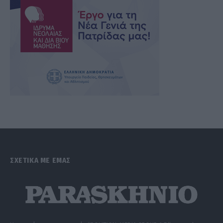
ΣΧΕΤΙΚΑ ΜΕ ΕΜΑΣ