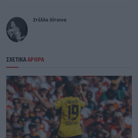
Στέλλα Λίταινα
ΣΧΕΤΙΚΑ
ΑΡΘΡΑ