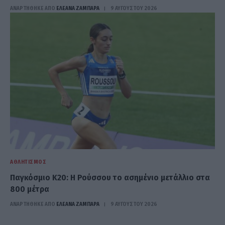
ΑΝΑΡΤΗΘΗΚΕ ΑΠΟ
ΕΛΕΑΝΑ ΖΑΜΠΑΡΑ
9 ΑΥΓΟΎΣΤΟΥ 2026
ΑΘΛΗΤΙΣΜΌΣ
Παγκόσμιο Κ20: Η Ρούσσου το ασημένιο μετάλλιο στα
800 μέτρα
ΑΝΑΡΤΗΘΗΚΕ ΑΠΟ
ΕΛΕΑΝΑ ΖΑΜΠΑΡΑ
9 ΑΥΓΟΎΣΤΟΥ 2026