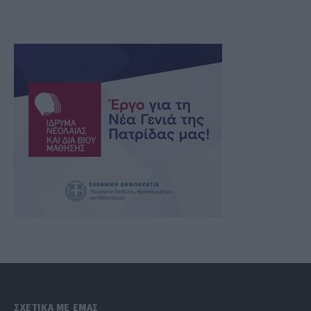
ΣΧΕΤΙΚΑ ΜΕ ΕΜΑΣ