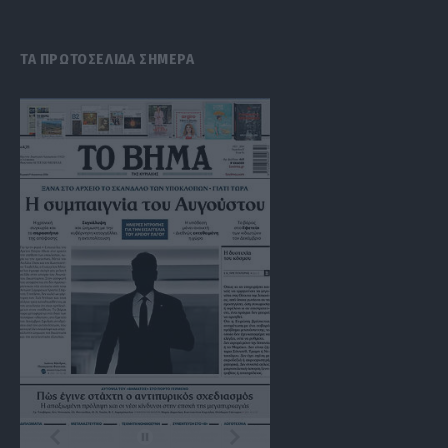
(Twitter)
ΤΑ ΠΡΩΤΟΣΕΛΙΔΑ ΣΗΜΕΡΑ