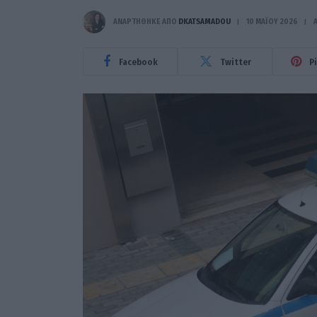
ΑΝΑΡΤΗΘΗΚΕ ΑΠΟ
DKATSAMADOU
10 ΜΑΪ́ΟΥ 2026
Facebook
Twitter
P