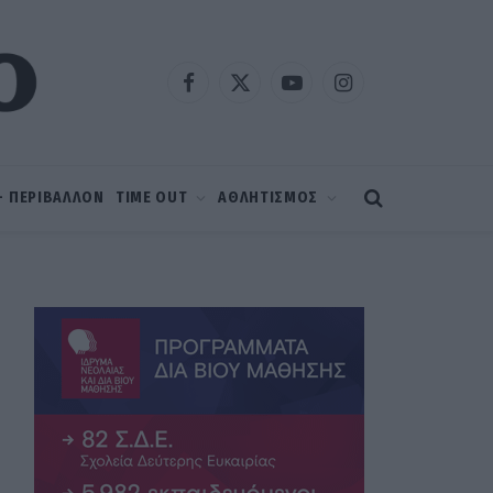
Facebook
X
YouTube
Instagram
(Twitter)
 – ΠΕΡΙΒΑΛΛΟΝ
TIME OUT
ΑΘΛΗΤΙΣΜΟΣ