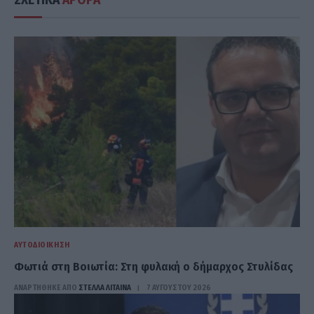
ΑΥΤΟΔΙΟΊΚΗΣΗ
Φωτιά στη Βοιωτία: Στη φυλακή ο δήμαρχος Στυλίδας
ΑΝΑΡΤΗΘΗΚΕ ΑΠΟ
ΣΤΈΛΛΑ ΛΊΤΑΙΝΑ
7 ΑΥΓΟΎΣΤΟΥ 2026