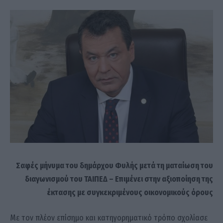
Σαφές μήνυμα του δημάρχου Φυλής μετά τη ματαίωση του
διαγωνισμού του ΤΑΙΠΕΔ – Επιμένει στην αξιοποίηση της
έκτασης με συγκεκριμένους οικονομικούς όρους
Με τον πλέον επίσημο και κατηγορηματικό τρόπο σχολίασε