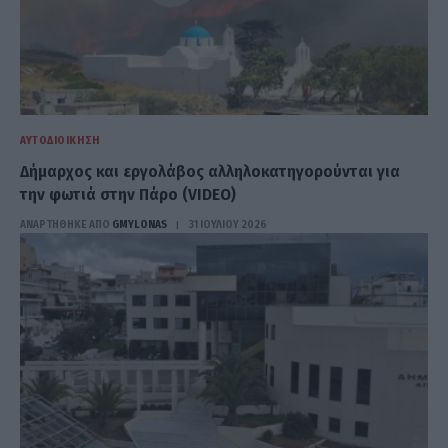
ΑΥΤΟΔΙΟΊΚΗΣΗ
Δήμαρχος και εργολάβος αλληλοκατηγορούνται για
την φωτιά στην Πάρο (VIDEO)
ΑΝΑΡΤΗΘΗΚΕ ΑΠΟ
GMYLONAS
31 ΙΟΥΛΊΟΥ 2026