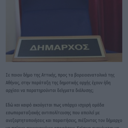
Σε ποιον δήμο της Αττικής, προς τα βορειοανατολικά της
Αθήνας, στην παράταξη της δημοτικής αρχής έχουν ήδη
αρχίσει να παρατηρούνται δείγματα διάλυσης;
Εδώ και καιρό ακούγεται πως υπάρχει ισχυρή ομάδα
εσωπαραταξιακής αντιπολίτευσης που απειλεί με
ανεξαρτητοποιήσεις και παραιτήσεις, πιέζοντας τον δήμαρχο