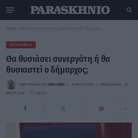
Αρχική
»
Θα θυσιάσει συνεργάτη ή θα θυσιαστεί ο δήμαρχος;
ΑΥΤΟΔΙΟΊΚΗΣΗ
Θα θυσιάσει συνεργάτη ή θα
θυσιαστεί ο δήμαρχος;
ΑΝΑΡΤΗΘΗΚΕ ΑΠΟ
GMYLONAS
15 ΜΑΪ́ΟΥ 2026
ΑΝΑΝΕΏΘΗΚΕ:
15
ΜΑΪ́ΟΥ 2026
1 ΛΕΠΤΌ