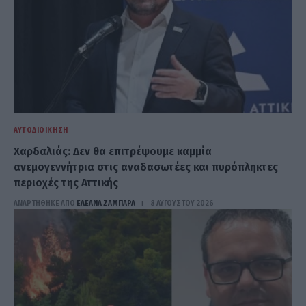
ΑΥΤΟΔΙΟΊΚΗΣΗ
Χαρδαλιάς: Δεν θα επιτρέψουμε καμμία
ανεμογεννήτρια στις αναδασωτέες και πυρόπληκτες
περιοχές της Αττικής
ΑΝΑΡΤΗΘΗΚΕ ΑΠΟ
ΕΛΕΑΝΑ ΖΑΜΠΑΡΑ
8 ΑΥΓΟΎΣΤΟΥ 2026