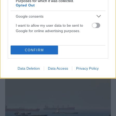
Purposes for which it was collected.
Πότε έρχονται τα οριστικά
Opted Out
αποτελέσματα
Google consents
I want to allow my user data to be sent to
Google for online advertising purposes.
dkatsamadou
CONFIRM
ΣΧΕΤΙΚΑ
ΑΡΘΡΑ
Data Deletion
Data Access
Privacy Policy