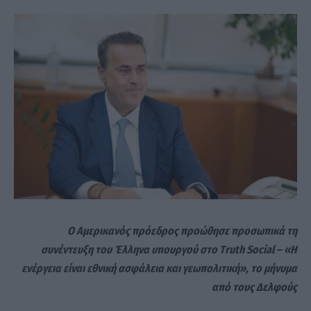
Ο Αμερικανός πρόεδρος προώθησε προσωπικά τη
συνέντευξη του Έλληνα υπουργού στο Truth Social – «Η
ενέργεια είναι εθνική ασφάλεια και γεωπολιτική», το μήνυμα
από τους Δελφούς