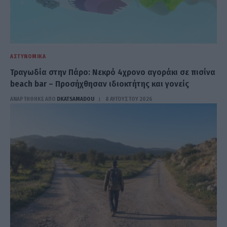
ΑΣΤΥΝΟΜΙΚΆ
Τραγωδία στην Πάρο: Νεκρό 4χρονο αγοράκι σε πισίνα
beach bar – Προσήχθησαν ιδιοκτήτης και γονείς
ΑΝΑΡΤΗΘΗΚΕ ΑΠΟ
DKATSAMADOU
8 ΑΥΓΟΎΣΤΟΥ 2026