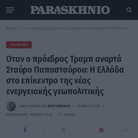
Αρχική
»
Οταν ο πρόεδρος Τραμπ αναρτά Σταύρο Παπασταύρου: Η Ελλάδα στο επίκεντρο της νέας ενεργειακής γεωπολιτικής
ΟΙΚΟΝΟΜΊΑ
Οταν ο πρόεδρος Τραμπ αναρτά
Σταύρο Παπασταύρου: Η Ελλάδα
στο επίκεντρο της νέας
ενεργειακής γεωπολιτικής
ΑΝΑΡΤΗΘΗΚΕ ΑΠΟ
DKATSAMADOU
18 ΜΑΪ́ΟΥ 2026
ΑΝΑΝΕΏΘΗΚΕ:
18 ΜΑΪ́ΟΥ 2026
4 ΛΕΠΤΆ