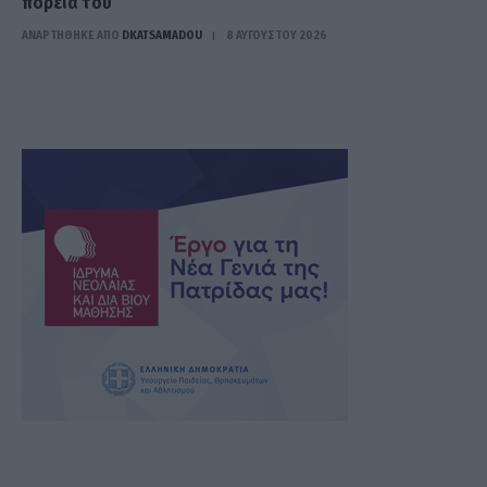
πορεία του
ΑΝΑΡΤΗΘΗΚΕ ΑΠΟ
DKATSAMADOU
8 ΑΥΓΟΎΣΤΟΥ 2026