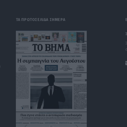
ΤΑ ΠΡΩΤΟΣΕΛΙΔΑ ΣΗΜΕΡΑ
)