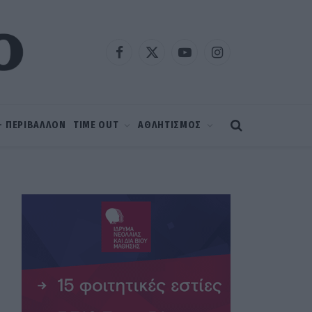
Facebook
X
YouTube
Instagram
(Twitter)
 – ΠΕΡΙΒΑΛΛΟΝ
TIME OUT
ΑΘΛΗΤΙΣΜΟΣ