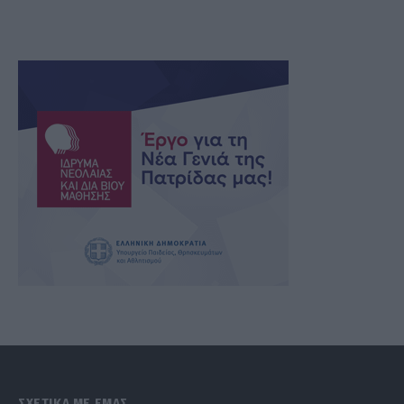
ΣΧΕΤΙΚΑ ΜΕ ΕΜΑΣ