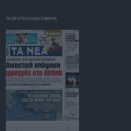
(Twitter)
ΤΑ ΠΡΩΤΟΣΕΛΙΔΑ ΣΗΜΕΡΑ