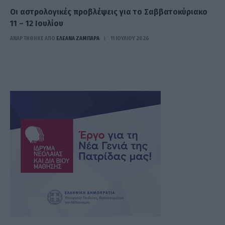
Οι αστρολογικές προβλέψεις για το Σαββατοκύριακο
11 – 12 Ιουλίου
ΑΝΑΡΤΗΘΗΚΕ ΑΠΟ
ΕΛΕΑΝΑ ΖΑΜΠΑΡΑ
11 ΙΟΥΛΊΟΥ 2026