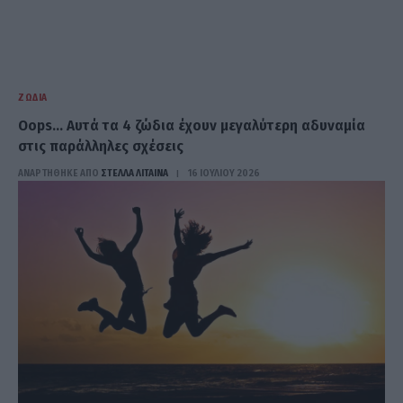
ΖΏΔΙΑ
Oops… Αυτά τα 4 ζώδια έχουν μεγαλύτερη αδυναμία
στις παράλληλες σχέσεις
ΑΝΑΡΤΗΘΗΚΕ ΑΠΟ
ΣΤΈΛΛΑ ΛΊΤΑΙΝΑ
16 ΙΟΥΛΊΟΥ 2026