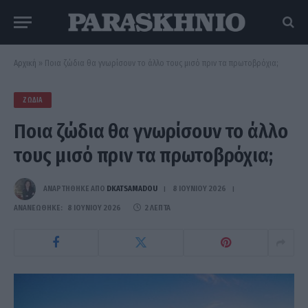
Αρχική
»
Ποια ζώδια θα γνωρίσουν το άλλο τους μισό πριν τα πρωτοβρόχια;
ΖΏΔΙΑ
Ποια ζώδια θα γνωρίσουν το άλλο
τους μισό πριν τα πρωτοβρόχια;
ΑΝΑΡΤΗΘΗΚΕ ΑΠΟ
DKATSAMADOU
8 ΙΟΥΝΊΟΥ 2026
ΑΝΑΝΕΏΘΗΚΕ:
8 ΙΟΥΝΊΟΥ 2026
2 ΛΕΠΤΆ