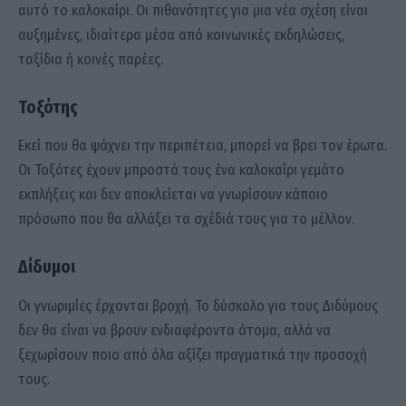
αυτό το καλοκαίρι. Οι πιθανότητες για μια νέα σχέση είναι
αυξημένες, ιδιαίτερα μέσα από κοινωνικές εκδηλώσεις,
ταξίδια ή κοινές παρέες.
Τοξότης
Εκεί που θα ψάχνει την περιπέτεια, μπορεί να βρει τον έρωτα.
Οι Τοξότες έχουν μπροστά τους ένα καλοκαίρι γεμάτο
εκπλήξεις και δεν αποκλείεται να γνωρίσουν κάποιο
πρόσωπο που θα αλλάξει τα σχέδιά τους για το μέλλον.
Δίδυμοι
Οι γνωριμίες έρχονται βροχή. Το δύσκολο για τους Διδύμους
δεν θα είναι να βρουν ενδιαφέροντα άτομα, αλλά να
ξεχωρίσουν ποιο από όλα αξίζει πραγματικά την προσοχή
τους.