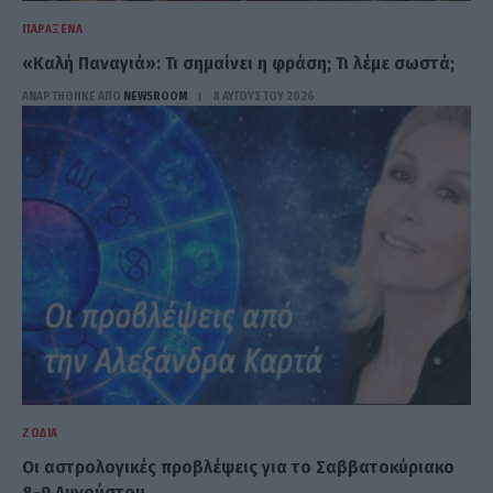
ΠΑΡΆΞΕΝΑ
«Καλή Παναγιά»: Τι σημαίνει η φράση; Τι λέμε σωστά;
ΑΝΑΡΤΗΘΗΚΕ ΑΠΟ
NEWSROOM
8 ΑΥΓΟΎΣΤΟΥ 2026
ΖΏΔΙΑ
Οι αστρολογικές προβλέψεις για το Σαββατοκύριακο
8-9 Αυγούστου