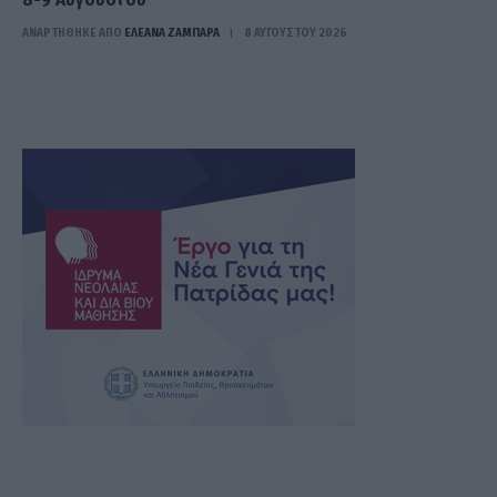
ΑΝΑΡΤΗΘΗΚΕ ΑΠΟ
ΕΛΕΑΝΑ ΖΑΜΠΑΡΑ
8 ΑΥΓΟΎΣΤΟΥ 2026