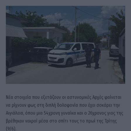
Νέα στοιχεία που εξετάζουν οι αστυνομικές Αρχές φαίνεται
να ρίχνουν φως στη διπλή δολοφονία που έχει σοκάρει την
Αιγιάλεια, όπου μια 54χρονη γυναίκα και ο 26χρονος γιος της
βρέθηκαν νεκροί μέσα στο σπίτι τους το πρωί της Τρίτης
(9/6).