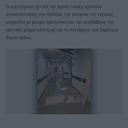
Οι εργαζόμενοι ζητούν την άμεση έναρξη εργασιών
αποκατάστασης στο Θριάσιο, την ενίσχυση της τεχνικής
υπηρεσίας με μόνιμο προσωπικό και την αναβάθμιση της
κρατικής χρηματοδότησης για τη συντήρηση των δημόσιων
δομών υγείας.