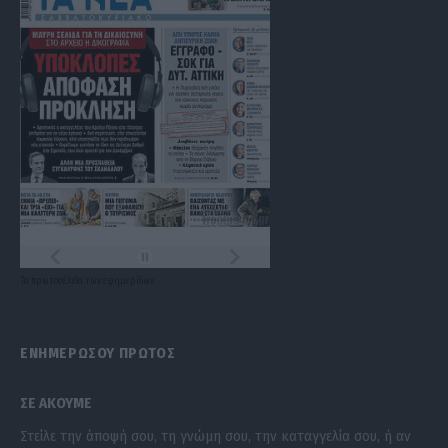
Τα
πρωτοσέλιδα
των
εφημερίδων
ΕΝΗΜΕΡΩΣΟΥ ΠΡΩΤΟΣ
ΣΕ ΑΚΟΥΜΕ
Στείλε την άποψή σου, τη γνώμη σου, την καταγγελία σου, ή αν