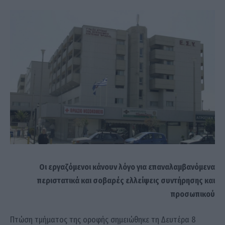
Οι εργαζόμενοι κάνουν λόγο για επαναλαμβανόμενα
περιστατικά και σοβαρές ελλείψεις συντήρησης και
προσωπικού
Πτώση τμήματος της οροφής σημειώθηκε τη Δευτέρα 8