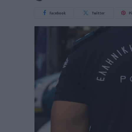
Facebook
Twitter
P