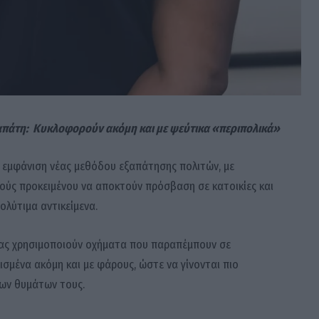
απάτη: Κυκλοφορούν ακόμη και με ψεύτικα «περιπολικά»
ν εμφάνιση νέας μεθόδου εξαπάτησης πολιτών, με
ούς προκειμένου να αποκτούν πρόσβαση σε κατοικίες και
ολύτιμα αντικείμενα.
ρας χρησιμοποιούν οχήματα που παραπέμπουν σε
σμένα ακόμη και με φάρους, ώστε να γίνονται πιο
των θυμάτων τους.