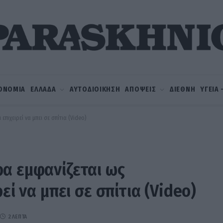
ΟΝΟΜΙΑ
ΕΛΛΑΔΑ
ΑΥΤΟΔΙΟΙΚΗΣΗ
ΑΠΟΨΕΙΣ
ΔΙΕΘΝΗ
ΥΓΕΙΑ
πιχειρεί να μπει σε σπίτια (Video)
α εμφανίζεται ως
εί να μπει σε σπίτια (Video)
2 ΛΕΠΤΆ