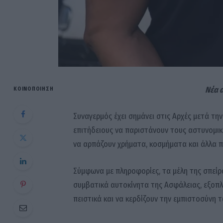
Νέα 
ΚΟΙΝΟΠΟΊΗΣΗ
Συναγερμός έχει σημάνει στις Αρχές μετά τη
επιτήδειους να παριστάνουν τους αστυνομικ
να αρπάζουν χρήματα, κοσμήματα και άλλα π
Σύμφωνα με πληροφορίες, τα μέλη της σπεί
συμβατικά αυτοκίνητα της Ασφάλειας, εξοπλι
πειστικά και να κερδίζουν την εμπιστοσύνη 