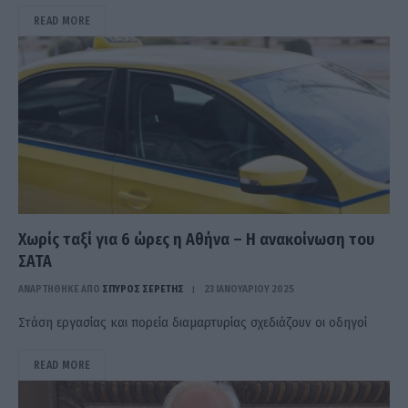
READ MORE
Χωρίς ταξί για 6 ώρες η Αθήνα – Η ανακοίνωση του
ΣΑΤΑ
ΑΝΑΡΤΗΘΗΚΕ ΑΠΟ
ΣΠΎΡΟΣ ΣΕΡΈΤΗΣ
23 ΙΑΝΟΥΑΡΊΟΥ 2025
Στάση εργασίας και πορεία διαμαρτυρίας σχεδιάζουν οι οδηγοί
READ MORE