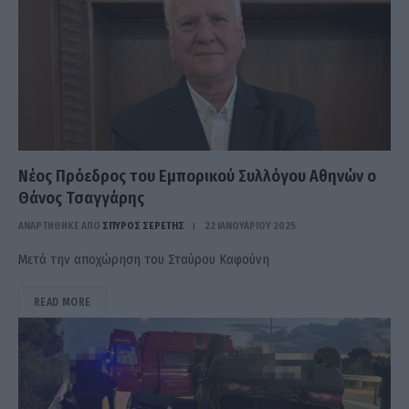
Νέος Πρόεδρος του Εμπορικού Συλλόγου Αθηνών ο
Θάνος Τσαγγάρης
ΑΝΑΡΤΗΘΗΚΕ ΑΠΟ
ΣΠΎΡΟΣ ΣΕΡΈΤΗΣ
22 ΙΑΝΟΥΑΡΊΟΥ 2025
Μετά την αποχώρηση του Σταύρου Καφούνη
READ MORE