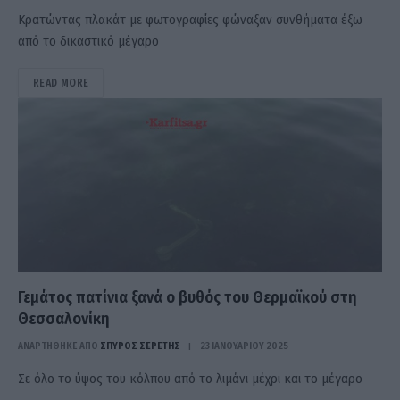
Κρατώντας πλακάτ με φωτογραφίες φώναξαν συνθήματα έξω
από το δικαστικό μέγαρο
READ MORE
Γεμάτος πατίνια ξανά ο βυθός του Θερμαϊκού στη
Θεσσαλονίκη
ΑΝΑΡΤΗΘΗΚΕ ΑΠΟ
ΣΠΎΡΟΣ ΣΕΡΈΤΗΣ
23 ΙΑΝΟΥΑΡΊΟΥ 2025
Σε όλο το ύψος του κόλπου από το λιμάνι μέχρι και το μέγαρο