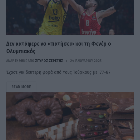
Δεν κατάφερε να «πατήσει» και τη Φενέρ ο
Ολυμπιακός
ΑΝΑΡΤΗΘΗΚΕ ΑΠΟ
ΣΠΎΡΟΣ ΣΕΡΈΤΗΣ
24 ΙΑΝΟΥΑΡΊΟΥ 2025
Έχασε για δεύτερη φορά από τους Τούρκους με 77-87
READ MORE