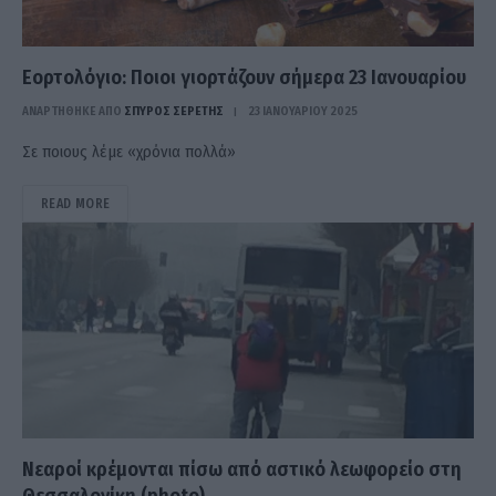
Εορτολόγιο: Ποιοι γιορτάζουν σήμερα 23 Ιανουαρίου
ΑΝΑΡΤΗΘΗΚΕ ΑΠΟ
ΣΠΎΡΟΣ ΣΕΡΈΤΗΣ
23 ΙΑΝΟΥΑΡΊΟΥ 2025
Σε ποιους λέμε «χρόνια πολλά»
READ MORE
Νεαροί κρέμονται πίσω από αστικό λεωφορείο στη