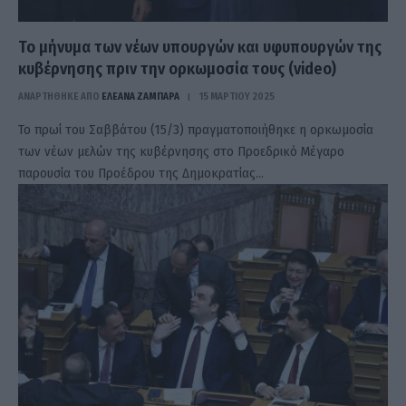
Το μήνυμα των νέων υπουργών και υφυπουργών της
κυβέρνησης πριν την ορκωμοσία τους (video)
ΑΝΑΡΤΗΘΗΚΕ ΑΠΟ
ΕΛΕΑΝΑ ΖΑΜΠΑΡΑ
15 ΜΑΡΤΊΟΥ 2025
Το πρωί του Σαββάτου (15/3) πραγματοποιήθηκε η ορκωμοσία
των νέων μελών της κυβέρνησης στο Προεδρικό Μέγαρο
παρουσία του Προέδρου της Δημοκρατίας…