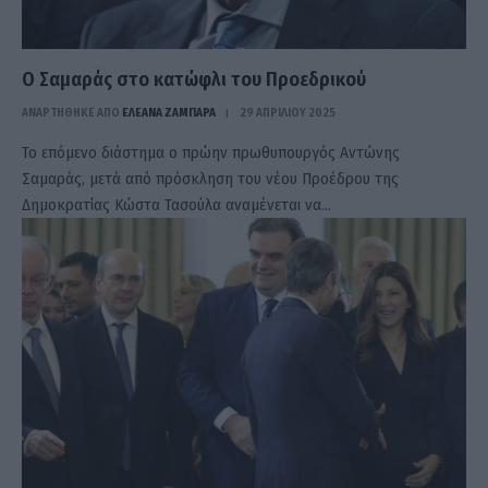
Ο Σαμαράς στο κατώφλι του Προεδρικού
ΑΝΑΡΤΗΘΗΚΕ ΑΠΟ
ΕΛΕΑΝΑ ΖΑΜΠΑΡΑ
29 ΑΠΡΙΛΊΟΥ 2025
Το επόμενο διάστημα ο πρώην πρωθυπουργός Αντώνης
Σαμαράς, μετά από πρόσκληση του νέου Προέδρου της
Δημοκρατίας Κώστα Τασούλα αναμένεται να…