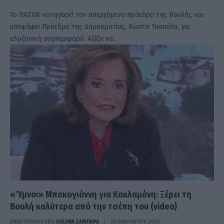
Το ΠΑΣΟΚ κατηγορεί τον απερχόμενο πρόεδρο της Βουλής και
υποψήφιο Πρόεδρο της Δημοκρατίας, Κώστα Τασούλα, για
αλαζονική συμπεριφορά. Αξίζει να…
«Ύμνοι» Μπακογιάννη για Κακλαμάνη: Ξέρει τη
Βουλή καλύτερα από την τσέπη του (video)
ΑΝΑΡΤΗΘΗΚΕ ΑΠΟ
ΕΛΕΑΝΑ ΖΑΜΠΑΡΑ
22 ΙΑΝΟΥΑΡΊΟΥ 2025