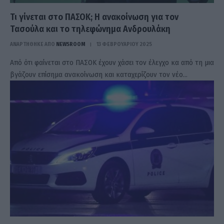
Τι γίνεται στο ΠΑΣΟΚ; Η ανακοίνωση για τον
Τασούλα και το τηλεφώνημα Ανδρουλάκη
ΑΝΑΡΤΗΘΗΚΕ ΑΠΟ
NEWSROOM
13 ΦΕΒΡΟΥΑΡΊΟΥ 2025
Aπό ότι φαίνεται στο ΠΑΣΟΚ έχουν χάσει τον έλεγχο κα από τη μια
βγάζουν επίσημα ανακοίνωση και καταχερίζουν τον νέο…