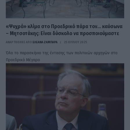
«Ψυχρό» κλίμα στο Προεδρικό πάρα τον… καύσωνα
– Mητσοτάκης: Είναι δύσκολο να προσποιούμαστε
ΑΝΑΡΤΗΘΗΚΕ ΑΠΟ
ΕΛΕΑΝΑ ΖΑΜΠΑΡΑ
25 ΙΟΥΛΊΟΥ 2025
Όλο το παρασκήνιο της έντασης των πολιτικών αρχηγών στο
Προεδρικό Μέγαρο