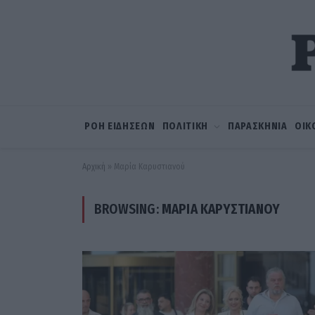
ΡΟΗ ΕΙΔΗΣΕΩΝ
ΠΟΛΙΤΙΚΗ
ΠΑΡΑΣΚΗΝΙΑ
ΟΙΚ
Αρχική
»
Μαρία Καρυστιανού
BROWSING:
ΜΑΡΊΑ ΚΑΡΥΣΤΙΑΝΟΎ