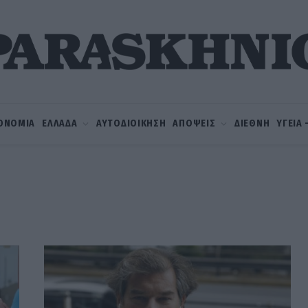
ΟΝΟΜΙΑ
ΕΛΛΑΔΑ
ΑΥΤΟΔΙΟΙΚΗΣΗ
ΑΠΟΨΕΙΣ
ΔΙΕΘΝΗ
ΥΓΕΙΑ