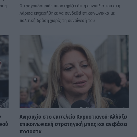
αι η
Ο τραγουδοποιός υποστηρίζει ότι η συναυλία του στη
Λάρισα επιχειρήθηκε να συνδεθεί επικοινωνιακά με
πολιτική δράση χωρίς τη συναίνεσή του
ν
Ανησυχία στο επιτελείο Καρυστιανού: Αλλάζει
ανού
επικοινωνιακή στρατηγική μπας και ανεβάσει
ποσοστά