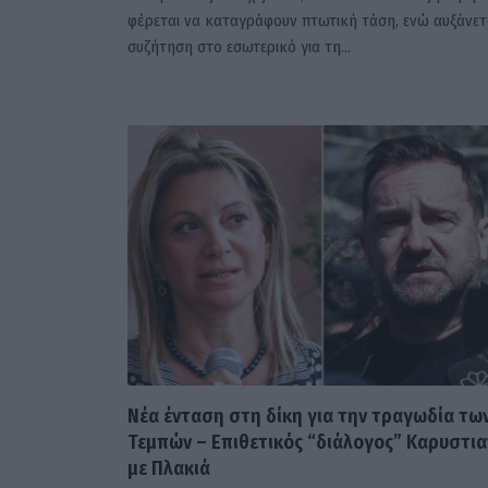
φέρεται να καταγράφουν πτωτική τάση, ενώ αυξάνετ
συζήτηση στο εσωτερικό για τη…
Νέα ένταση στη δίκη για την τραγωδία τω
Τεμπών – Επιθετικός “διάλογος” Καρυστι
με Πλακιά