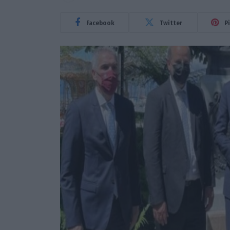
Facebook
Twitter
P