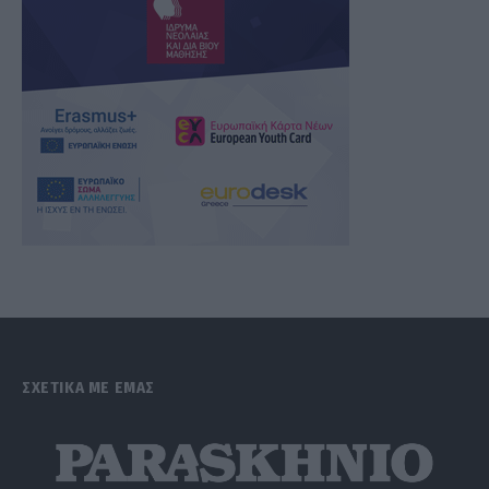
ΣΧΕΤΙΚΑ ΜΕ ΕΜΑΣ