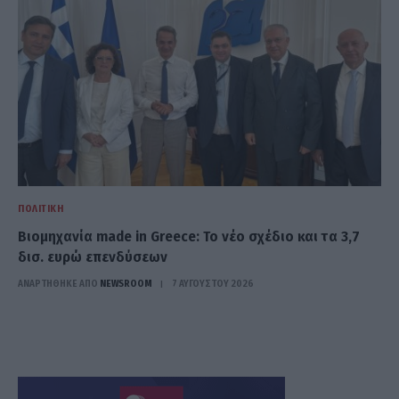
ΠΟΛΙΤΙΚΉ
Βιομηχανία made in Greece: Το νέο σχέδιο και τα 3,7
δισ. ευρώ επενδύσεων
ΑΝΑΡΤΗΘΗΚΕ ΑΠΟ
NEWSROOM
7 ΑΥΓΟΎΣΤΟΥ 2026