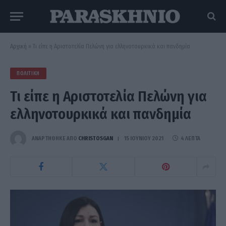
Αρχική
»
Τι είπε η Αριστοτελία Πελώνη για ελληνοτουρκικά και πανδημία
ΠΟΛΙΤΙΚΉ
Τι είπε η Αριστοτελία Πελώνη για
ελληνοτουρκικά και πανδημία
ΑΝΑΡΤΗΘΗΚΕ ΑΠΟ
CHRISTOSGAN
15 ΙΟΥΝΊΟΥ 2021
4 ΛΕΠΤΆ