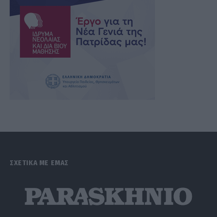
ΣΧΕΤΙΚΑ ΜΕ ΕΜΑΣ