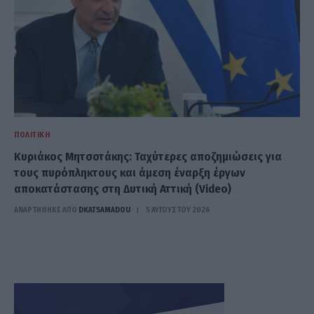
ΠΟΛΙΤΙΚΉ
Κυριάκος Μητσοτάκης: Ταχύτερες αποζημιώσεις για
τους πυρόπληκτους και άμεση έναρξη έργων
αποκατάστασης στη Δυτική Αττική (Video)
ΑΝΑΡΤΗΘΗΚΕ ΑΠΟ
DKATSAMADOU
5 ΑΥΓΟΎΣΤΟΥ 2026