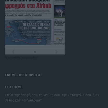
Τα
πρωτοσέλιδα
των
εφημερίδων
ΕΝΗΜΕΡΩΣΟΥ ΠΡΩΤΟΣ
ΣΕ ΑΚΟΥΜΕ
Στείλε την άποψή σου, τη γνώμη σου, την καταγγελία σου, ή αν
θέλεις κάτι να "ψάξουμε".