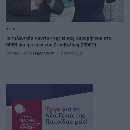
MEDIA
Το τελευταίο «αντίο» της Μίνας Καραμήτρου στο
OPEN και η ατάκα του Στραβελάκη (VIDEO)
ΑΝΑΡΤΗΘΗΚΕ ΑΠΟ
ΣΤΈΛΛΑ ΛΊΤΑΙΝΑ
31 ΙΟΥΛΊΟΥ 2026