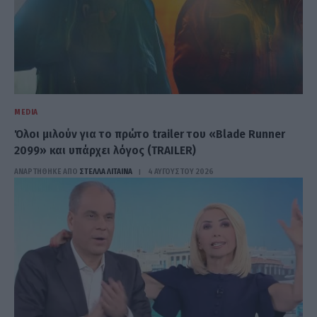
MEDIA
Όλοι μιλούν για το πρώτο trailer του «Blade Runner
2099» και υπάρχει λόγος (TRAILER)
ΑΝΑΡΤΗΘΗΚΕ ΑΠΟ
ΣΤΈΛΛΑ ΛΊΤΑΙΝΑ
4 ΑΥΓΟΎΣΤΟΥ 2026