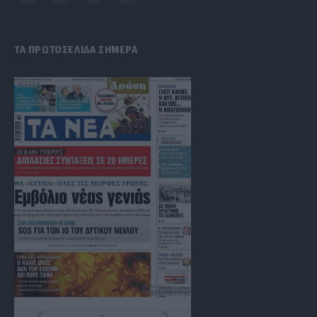
(Twitter)
ΤΑ ΠΡΩΤΟΣΕΛΙΔΑ ΣΗΜΕΡΑ