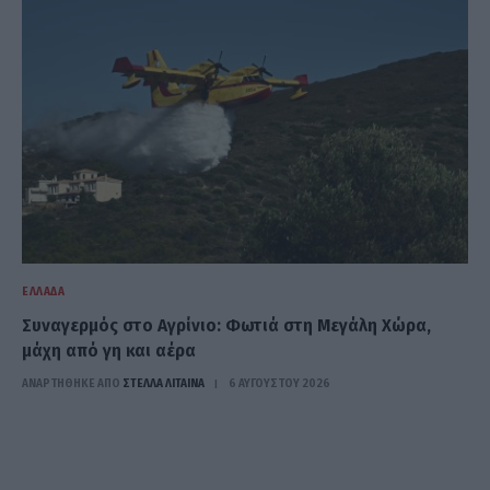
ΕΛΛΆΔΑ
Συναγερμός στο Αγρίνιο: Φωτιά στη Μεγάλη Χώρα,
μάχη από γη και αέρα
ΑΝΑΡΤΗΘΗΚΕ ΑΠΟ
ΣΤΈΛΛΑ ΛΊΤΑΙΝΑ
6 ΑΥΓΟΎΣΤΟΥ 2026