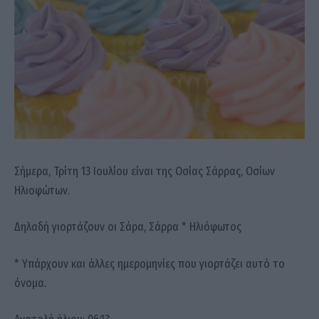
Σήμερα, Τρίτη 13 Ιουλίου είναι της Οσίας Σάρρας, Οσίων
Ηλιοφώτων.
Δηλαδή γιορτάζουν οι Σάρα, Σάρρα * Ηλιόφωτος
* Υπάρχουν και άλλες ημερομηνίες που γιορτάζει αυτό το
όνομα.