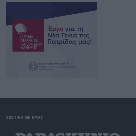
ΣΧΕΤΙΚΑ ΜΕ ΕΜΑΣ