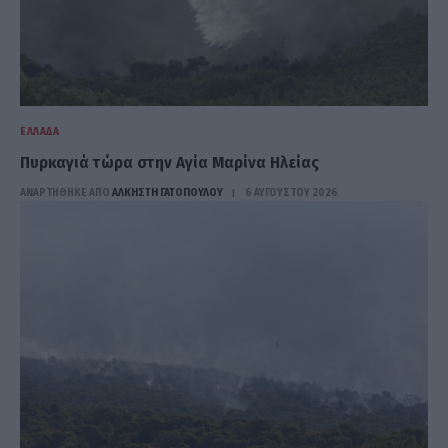
ΕΛΛΆΔΑ
Πυρκαγιά τώρα στην Αγία Μαρίνα Ηλείας
ΑΝΑΡΤΗΘΗΚΕ ΑΠΟ
ΆΛΚΗΣΤΗ ΓΑΤΟΠΟΎΛΟΥ
6 ΑΥΓΟΎΣΤΟΥ 2026