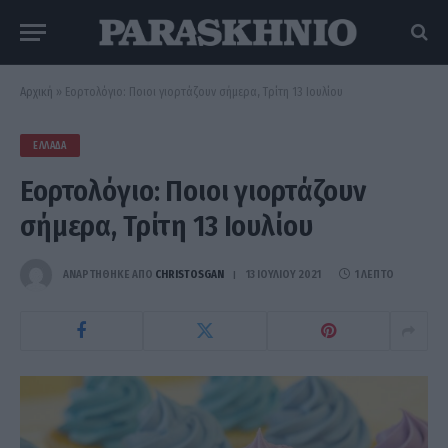
Αρχική
»
Εορτολόγιο: Ποιοι γιορτάζουν σήμερα, Τρίτη 13 Ιουλίου
ΕΛΛΆΔΑ
Εορτολόγιο: Ποιοι γιορτάζουν
σήμερα, Τρίτη 13 Ιουλίου
ΑΝΑΡΤΗΘΗΚΕ ΑΠΟ
CHRISTOSGAN
13 ΙΟΥΛΊΟΥ 2021
1 ΛΕΠΤΌ