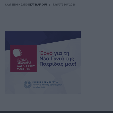
ΑΝΑΡΤΗΘΗΚΕ ΑΠΟ
DKATSAMADOU
5 ΑΥΓΟΎΣΤΟΥ 2026