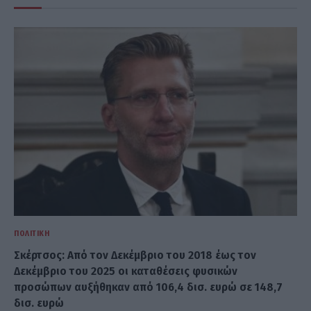
ΠΟΛΙΤΙΚΉ
Σκέρτσος: Από τον Δεκέμβριο του 2018 έως τον
Δεκέμβριο του 2025 οι καταθέσεις φυσικών
προσώπων αυξήθηκαν από 106,4 δισ. ευρώ σε 148,7
δισ. ευρώ