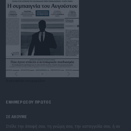
Τα
πρωτοσέλιδα
των
εφημερίδων
ΕΝΗΜΕΡΩΣΟΥ ΠΡΩΤΟΣ
ΣΕ ΑΚΟΥΜΕ
Στείλε την άποψή σου, τη γνώμη σου, την καταγγελία σου, ή αν