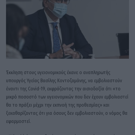
Έκκληση στους υγειονομικούς έκανε ο αναπληρωτής
υπουργός Υγείας Βασίλης Κοντοζαμάνης, να εμβολιαστούν
έναντι της Covid-19, εκφράζοντας την αισιοδοξία ότι «το
μικρό ποσοστό των υγειονομικών που δεν έχουν εμβολιαστεί
θα το πράξει μέχρι την εκπνοή της προθεσμίας» και
ξεκαθαρίζοντας ότι για όσους δεν εμβολιαστούν, ο νόμος θα
εφαρμοστεί.