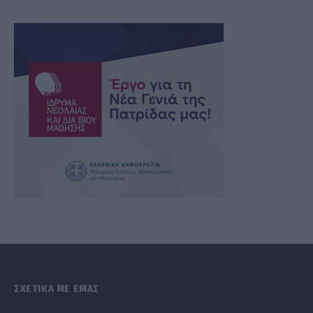
ΣΧΕΤΙΚΑ ΜΕ ΕΜΑΣ