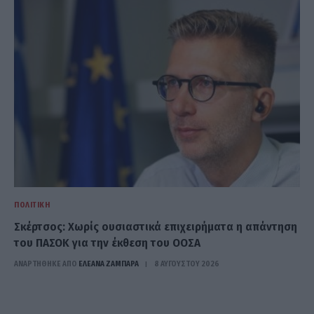
ΠΟΛΙΤΙΚΉ
Σκέρτσος: Χωρίς ουσιαστικά επιχειρήματα η απάντηση
του ΠΑΣΟΚ για την έκθεση του ΟΟΣΑ
ΑΝΑΡΤΗΘΗΚΕ ΑΠΟ
ΕΛΕΑΝΑ ΖΑΜΠΑΡΑ
8 ΑΥΓΟΎΣΤΟΥ 2026