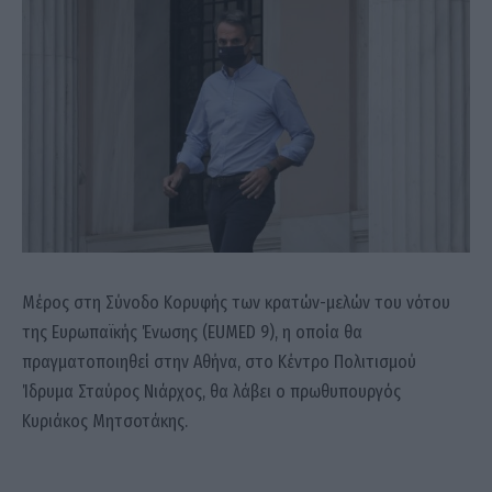
Μέρος στη Σύνοδο Κορυφής των κρατών-μελών του νότου
της Ευρωπαϊκής Ένωσης (EUMED 9), η οποία θα
πραγματοποιηθεί στην Αθήνα, στο Κέντρο Πολιτισμού
Ίδρυμα Σταύρος Νιάρχος, θα λάβει ο πρωθυπουργός
Κυριάκος Μητσοτάκης.