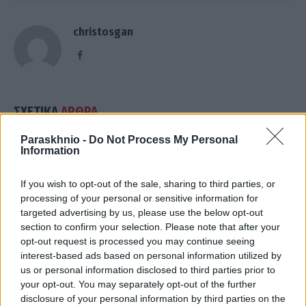
christosgan
Facebook
ΣΧΕΤΙΚΑ
ΑΡΘΡΑ
Paraskhnio -
Do Not Process My Personal
Information
If you wish to opt-out of the sale, sharing to third parties, or
processing of your personal or sensitive information for
targeted advertising by us, please use the below opt-out
section to confirm your selection. Please note that after your
opt-out request is processed you may continue seeing
interest-based ads based on personal information utilized by
us or personal information disclosed to third parties prior to
your opt-out. You may separately opt-out of the further
disclosure of your personal information by third parties on the