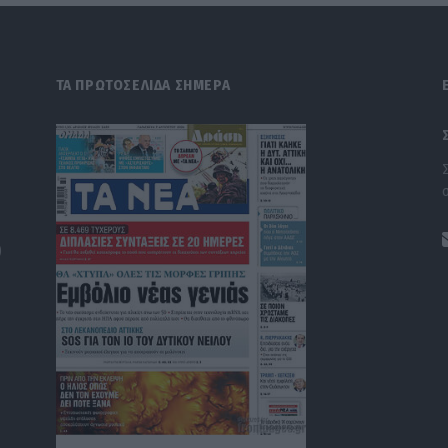
ΤΑ ΠΡΩΤΟΣΕΛΙΔΑ ΣΗΜΕΡΑ
)