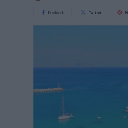
Facebook
Twitter
P