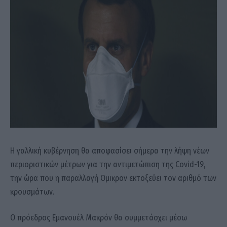
Η γαλλική κυβέρνηση θα αποφασίσει σήμερα την λήψη νέων
περιοριστικών μέτρων για την αντιμετώπιση της Covid-19,
την ώρα που η παραλλαγή Ομικρον εκτοξεύει τον αριθμό των
κρουσμάτων.
Ο πρόεδρος Εμανουέλ Μακρόν θα συμμετάσχει μέσω