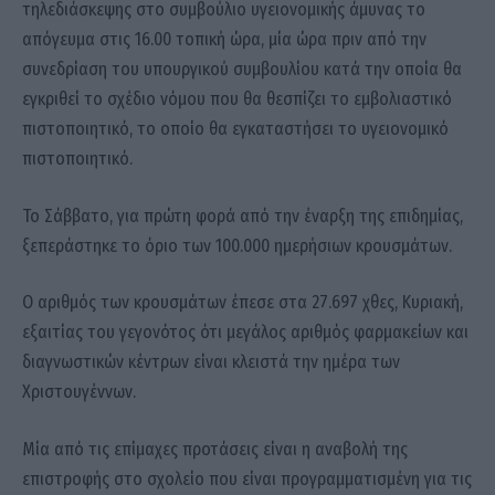
τηλεδιάσκεψης στο συμβούλιο υγειονομικής άμυνας το
απόγευμα στις 16.00 τοπική ώρα, μία ώρα πριν από την
συνεδρίαση του υπουργικού συμβουλίου κατά την οποία θα
εγκριθεί το σχέδιο νόμου που θα θεσπίζει το εμβολιαστικό
πιστοποιητικό, το οποίο θα εγκαταστήσει το υγειονομικό
πιστοποιητικό.
Το Σάββατο, για πρώτη φορά από την έναρξη της επιδημίας,
ξεπεράστηκε το όριο των 100.000 ημερήσιων κρουσμάτων.
Ο αριθμός των κρουσμάτων έπεσε στα 27.697 χθες, Κυριακή,
εξαιτίας του γεγονότος ότι μεγάλος αριθμός φαρμακείων και
διαγνωστικών κέντρων είναι κλειστά την ημέρα των
Χριστουγέννων.
Μία από τις επίμαχες προτάσεις είναι η αναβολή της
επιστροφής στο σχολείο που είναι προγραμματισμένη για τις