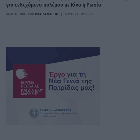
για ενδεχόμενο πολέμου με Κίνα ή Ρωσία
ΑΝΑΡΤΗΘΗΚΕ ΑΠΟ
DKATSAMADOU
5 ΑΥΓΟΎΣΤΟΥ 2026