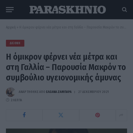
Αρχική
»
H όμικρον φέρνει νέα μέτρα και στη Γαλλία – Παρουσία Μακρόν το συμβούλιο υγειονομικής άμυνας
ΔΙΕΘΝΉ
H όμικρον φέρνει νέα μέτρα και
στη Γαλλία – Παρουσία Μακρόν το
συμβούλιο υγειονομικής άμυνας
ΑΝΑΡΤΗΘΗΚΕ ΑΠΟ
ΕΛΕΑΝΑ ΖΑΜΠΑΡΑ
27 ΔΕΚΕΜΒΡΊΟΥ 2021
2 ΛΕΠΤΆ