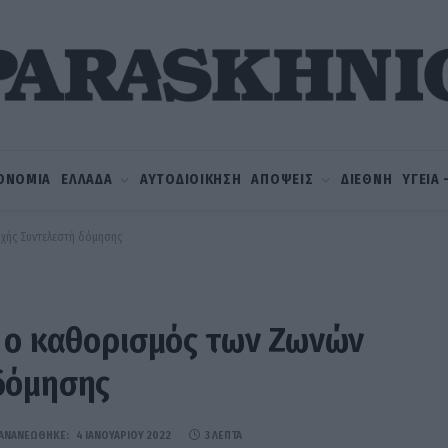
ΟΝΟΜΙΑ
ΕΛΛΑΔΑ
ΑΥΤΟΔΙΟΙΚΗΣΗ
ΑΠΟΨΕΙΣ
ΔΙΕΘΝΗ
ΥΓΕΙΑ
χής Συντελεστή δόμησης
α ο καθορισμός των Ζωνών
δόμησης
ΑΝΑΝΕΏΘΗΚΕ:
4 ΙΑΝΟΥΑΡΊΟΥ 2022
3 ΛΕΠΤΆ