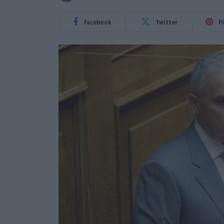
Facebook
Twitter
P