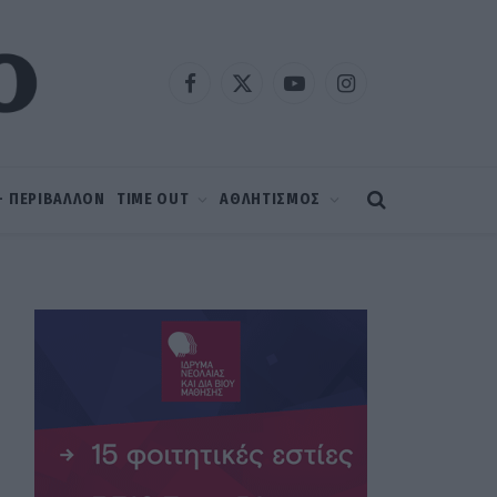
Facebook
X
YouTube
Instagram
(Twitter)
 – ΠΕΡΙΒΑΛΛΟΝ
TIME OUT
ΑΘΛΗΤΙΣΜΟΣ