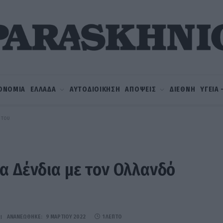
ΟΝΟΜΙΑ
ΕΛΛΑΔΑ
ΑΥΤΟΔΙΟΙΚΗΣΗ
ΑΠΟΨΕΙΣ
ΔΙΕΘΝΗ
ΥΓΕΙΑ
 του
α Δένδια με τον Ολλανδό
ΑΝΑΝΕΏΘΗΚΕ:
9 ΜΑΡΤΊΟΥ 2022
1 ΛΕΠΤΌ