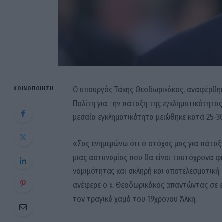
Ο υπουργός Τάκης Θεοδωρικάκος, αναφέρθηκ
ΚΟΙΝΟΠΟΊΗΣΗ
Πολίτη για την πάταξη της εγκληματικότητας
μεσαία εγκληματικότητα μειώθηκε κατά 25-3
«Σας ενημερώνω ότι ο στόχος μας για πάταξη
μιας αστυνομίας που θα είναι ταυτόχρονα φ
νομιμότητας και σκληρή και αποτελεσματική 
ανέφερε ο κ. Θεοδωρικάκος απαντώντας σε ε
τον τραγικό χαμό του 19χρονου Άλκη.