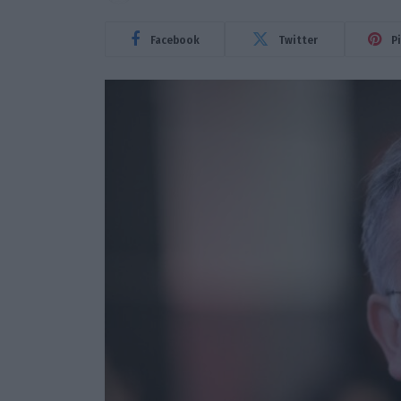
Facebook
Twitter
P