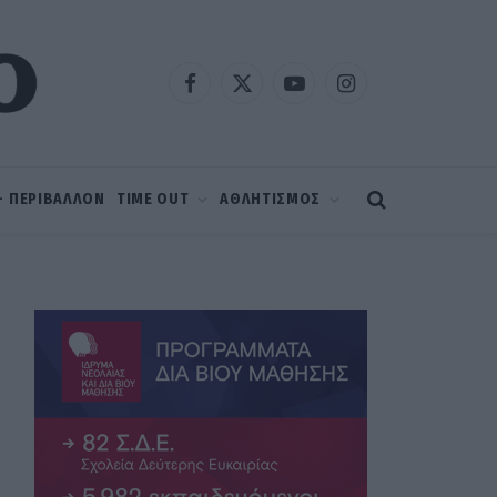
Facebook
X
YouTube
Instagram
(Twitter)
 – ΠΕΡΙΒΑΛΛΟΝ
TIME OUT
ΑΘΛΗΤΙΣΜΟΣ