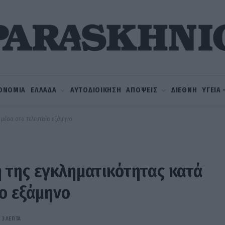
ΟΝΟΜΙΑ
ΕΛΛΑΔΑ
ΑΥΤΟΔΙΟΙΚΗΣΗ
ΑΠΟΨΕΙΣ
ΔΙΕΘΝΗ
ΥΓΕΙΑ
μέσα στο τελευταίο εξάμηνο
 της εγκληματικότητας κατά
ο εξάμηνο
3 ΛΕΠΤΆ