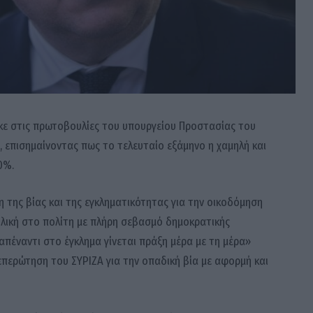
ε στις πρωτοβουλίες του υπουργείου Προστασίας του
, επισημαίνοντας πως το τελευταίο εξάμηνο η χαμηλή και
0%.
 της βίας και της εγκληματικότητας για την οικοδόμηση
ιλική στο πολίτη με πλήρη σεβασμό δημοκρατικής
απέναντι στο έγκλημα γίνεται πράξη μέρα με τη μέρα»
περώτηση του ΣΥΡΙΖΑ για την οπαδική βία με αφορμή και