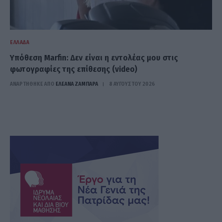
ΕΛΛΆΔΑ
Υπόθεση Marfin: Δεν είναι η εντολέας μου στις
φωτογραφίες της επίθεσης (video)
ΑΝΑΡΤΗΘΗΚΕ ΑΠΟ
ΕΛΕΑΝΑ ΖΑΜΠΑΡΑ
8 ΑΥΓΟΎΣΤΟΥ 2026