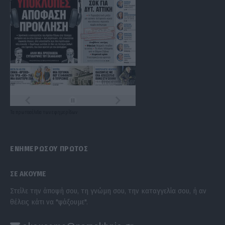
Τα
πρωτοσέλιδα
των
εφημερίδων
ΕΝΗΜΕΡΩΣΟΥ ΠΡΩΤΟΣ
ΣΕ ΑΚΟΥΜΕ
Στείλε την άποψή σου, τη γνώμη σου, την καταγγελία σου, ή αν
θέλεις κάτι να "ψάξουμε".