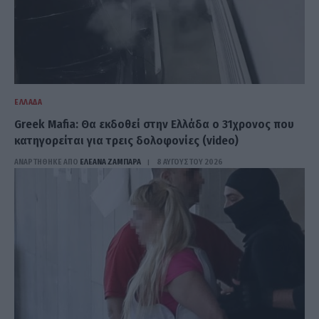
ΕΛΛΆΔΑ
Greek Mafia: Θα εκδοθεί στην Ελλάδα ο 31χρονος που
κατηγορείται για τρεις δολοφονίες (video)
ΑΝΑΡΤΗΘΗΚΕ ΑΠΟ
ΕΛΕΑΝΑ ΖΑΜΠΑΡΑ
8 ΑΥΓΟΎΣΤΟΥ 2026