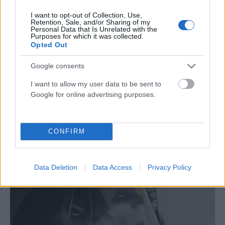
I want to opt-out of Collection, Use,
Retention, Sale, and/or Sharing of my
Personal Data that Is Unrelated with the
Purposes for which it was collected.
Opted Out
Google consents
I want to allow my user data to be sent to
Google for online advertising purposes.
ΕΛΛΆΔΑ
Συναγερμός στην ΕΛ.ΑΣ: Εντοπίστηκε σορός σε σπηλιά
στον Λυκαβηττό
CONFIRM
ΑΝΑΡΤΗΘΗΚΕ ΑΠΟ
ΕΛΕΑΝΑ ΖΑΜΠΑΡΑ
8 ΑΥΓΟΎΣΤΟΥ 2026
Data Deletion
Data Access
Privacy Policy