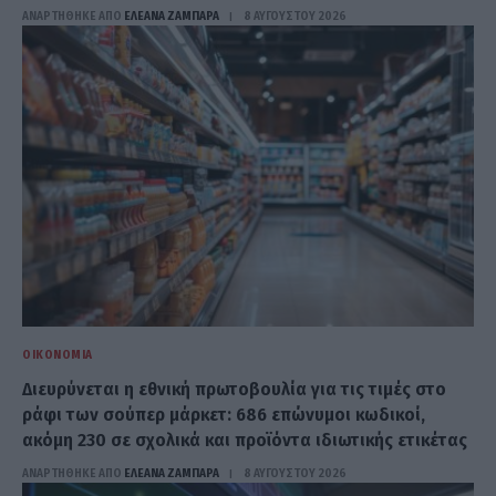
ΑΝΑΡΤΗΘΗΚΕ ΑΠΟ
ΕΛΕΑΝΑ ΖΑΜΠΑΡΑ
8 ΑΥΓΟΎΣΤΟΥ 2026
ΟΙΚΟΝΟΜΊΑ
Διευρύνεται η εθνική πρωτοβουλία για τις τιμές στο
ράφι των σούπερ μάρκετ: 686 επώνυμοι κωδικοί,
ακόμη 230 σε σχολικά και προϊόντα ιδιωτικής ετικέτας
ΑΝΑΡΤΗΘΗΚΕ ΑΠΟ
ΕΛΕΑΝΑ ΖΑΜΠΑΡΑ
8 ΑΥΓΟΎΣΤΟΥ 2026