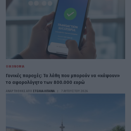
ΟΙΚΟΝΟΜΊΑ
Γονικές παροχές: Τα λάθη που μπορούν να «κάψουν»
το αφορολόγητο των 800.000 ευρώ
ΑΝΑΡΤΗΘΗΚΕ ΑΠΟ
ΣΤΈΛΛΑ ΛΊΤΑΙΝΑ
7 ΑΥΓΟΎΣΤΟΥ 2026