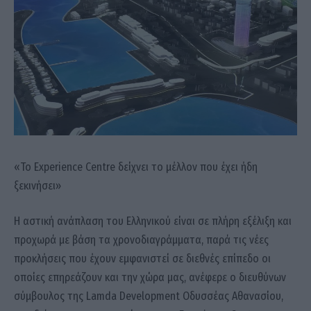
«Το Experience Centre δείχνει το μέλλον που έχει ήδη
ξεκινήσει»
Η αστική ανάπλαση του Ελληνικού είναι σε πλήρη εξέλιξη και
προχωρά με βάση τα χρονοδιαγράμματα, παρά τις νέες
προκλήσεις που έχουν εμφανιστεί σε διεθνές επίπεδο οι
οποίες επηρεάζουν και την χώρα μας, ανέφερε ο διευθύνων
σύμβουλος της Lamda Development Οδυσσέας Αθανασίου,