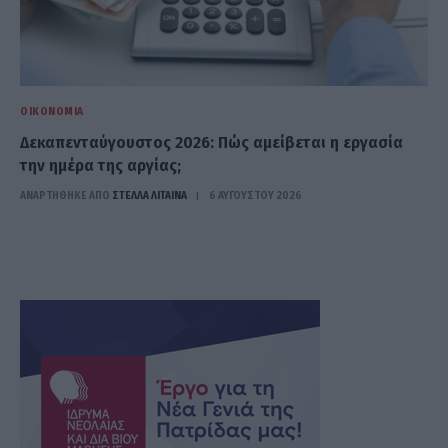
ΟΙΚΟΝΟΜΊΑ
Δεκαπενταύγουστος 2026: Πώς αμείβεται η εργασία
την ημέρα της αργίας;
ΑΝΑΡΤΗΘΗΚΕ ΑΠΟ
ΣΤΈΛΛΑ ΛΊΤΑΙΝΑ
6 ΑΥΓΟΎΣΤΟΥ 2026