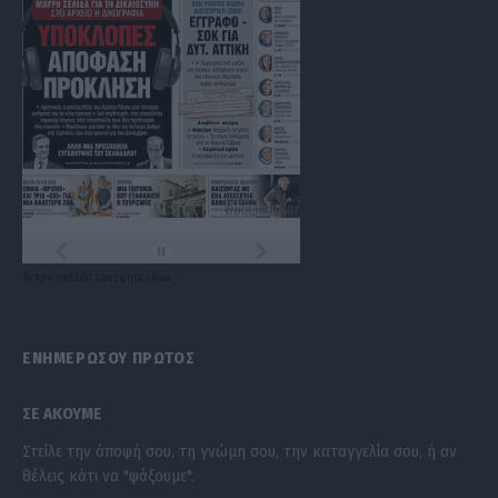
Τα
πρωτοσέλιδα
των
εφημερίδων
ΕΝΗΜΕΡΩΣΟΥ ΠΡΩΤΟΣ
ΣΕ ΑΚΟΥΜΕ
Στείλε την άποψή σου, τη γνώμη σου, την καταγγελία σου, ή αν
θέλεις κάτι να "ψάξουμε".