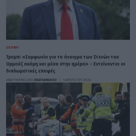
ΔΙΕΘΝΉ
Τραμπ: «Συμφωνία για το άνοιγμα των Στενών του
Ορμούζ ακόμη και μέσα στην ημέρα» – Εντείνονται οι
διπλωματικές επαφές
ΑΝΑΡΤΗΘΗΚΕ ΑΠΟ
DKATSAMADOU
5 ΑΥΓΟΎΣΤΟΥ 2026