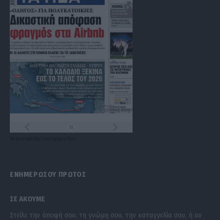
Τα
πρωτοσέλιδα
των
εφημερίδων
ΕΝΗΜΕΡΩΣΟΥ ΠΡΩΤΟΣ
ΣΕ ΑΚΟΥΜΕ
Στείλε την άποψή σου, τη γνώμη σου, την καταγγελία σου, ή αν