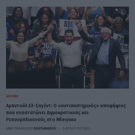
ΔΙΕΘΝΉ
Αμπντούλ Ελ-Σαγέντ: Ο «αντισυστημικός» υποψήφιος
που αναστατώνει Δημοκρατικούς και
Ρεπουμπλικανούς στο Μίσιγκαν
ΑΝΑΡΤΗΘΗΚΕ ΑΠΟ
DKATSAMADOU
5 ΑΥΓΟΎΣΤΟΥ 2026