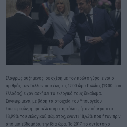
Ελαφρώς αυξημένος, σε σχέση με τον πρώτο γύρο, είναι ο
αριθμός των Γάλλων που έως τις 12.00 ώρα Γαλλίας (13.00 ώρα
Ελλάδας) είχαν ασκήσει το εκλογικό τους δικαίωμα.
Συγκεκριμένα, με βάση τα στοιχεία του Υπουργείου
Εσωτερικών, η προσέλευση στις κάλπες ήταν σήμερα στο
18,99% του εκλογικού σώματος, έναντι 18,43% που ήταν πριν
από μια εβδομάδα, την ίδια ώρα. Το 2017 το αντίστοιχο