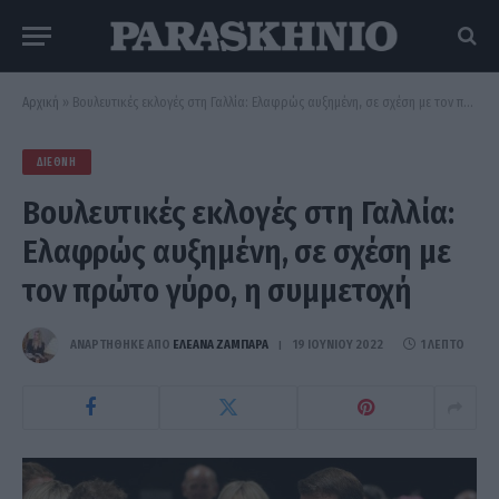
Αρχική
»
Βουλευτικές εκλογές στη Γαλλία: Ελαφρώς αυξημένη, σε σχέση με τον πρώτο γύρο, η συμμετοχή
ΔΙΕΘΝΉ
Βουλευτικές εκλογές στη Γαλλία:
Ελαφρώς αυξημένη, σε σχέση με
τον πρώτο γύρο, η συμμετοχή
ΑΝΑΡΤΗΘΗΚΕ ΑΠΟ
ΕΛΕΑΝΑ ΖΑΜΠΑΡΑ
19 ΙΟΥΝΊΟΥ 2022
1 ΛΕΠΤΌ