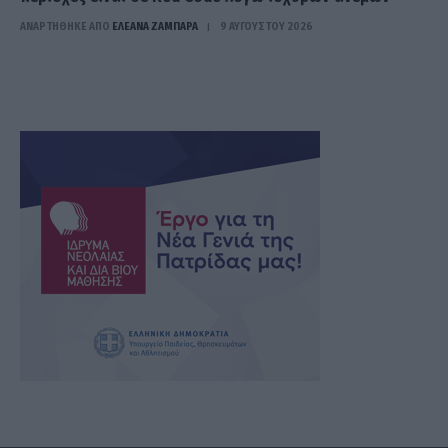
ΑΝΑΡΤΗΘΗΚΕ ΑΠΟ
ΕΛΕΑΝΑ ΖΑΜΠΑΡΑ
9 ΑΥΓΟΎΣΤΟΥ 2026